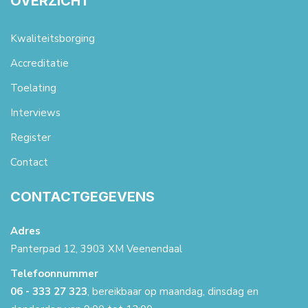
OVERZICHT
Kwaliteitsborging
Accreditatie
Toelating
Interviews
Register
Contact
CONTACTGEGEVENS
Adres
Panterpad 12, 3903 XM Veenendaal
Telefoonnummer
06 - 333 27 323
, bereikbaar op maandag, dinsdag en