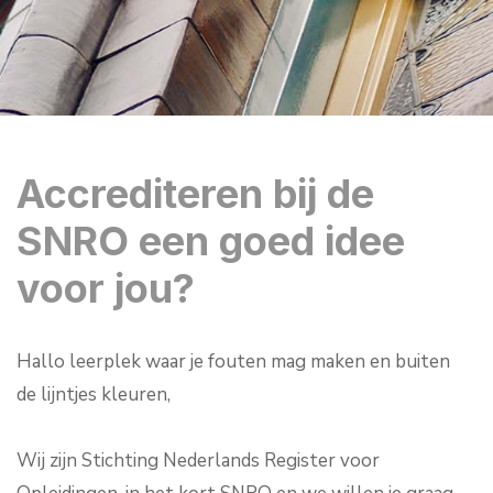
Accrediteren bij de
SNRO een goed idee
voor jou?
Hallo leerplek waar je fouten mag maken en buiten
de lijntjes kleuren,
Wij zijn Stichting Nederlands Register voor