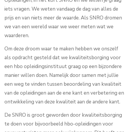
Opleidingen, in het kort SNRO en we willen je graag
iets vragen. We weten vandaag de dag van alles de
prijs en van niets meer de waarde. Als SNRO dromen
we van een wereld waar we weer meten wat we
waarderen.
Om deze droom waar te maken hebben we onszelf
als opdracht gesteld dat we kwaliteitsborging voor
een hbo opleidingsinstituut graag op een bijzondere
manier willen doen. Namelijk door samen met jullie
een weg te vinden tussen beoordeling van kwaliteit
van de opleidingen aan de ene kant en verbetering en
ontwikkeling van deze kwaliteit aan de andere kant.
De SNRO is groot geworden door kwaliteitsborging
te doen voor bijvoorbeeld hbo-opleidingen voor