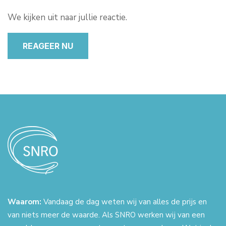
We kijken uit naar jullie reactie.
REAGEER NU
Waarom:
Vandaag de dag weten wij van alles de prijs en
van niets meer de waarde. Als SNRO werken wij van een