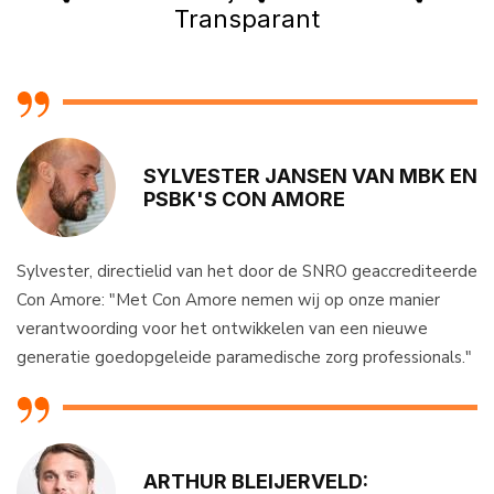
Transparant
SYLVESTER JANSEN VAN MBK EN
PSBK'S CON AMORE
Sylvester, directielid van het door de SNRO geaccrediteerde
Con Amore: "Met Con Amore nemen wij op onze manier
verantwoording voor het ontwikkelen van een nieuwe
generatie goedopgeleide paramedische zorg professionals."
ARTHUR BLEIJERVELD: