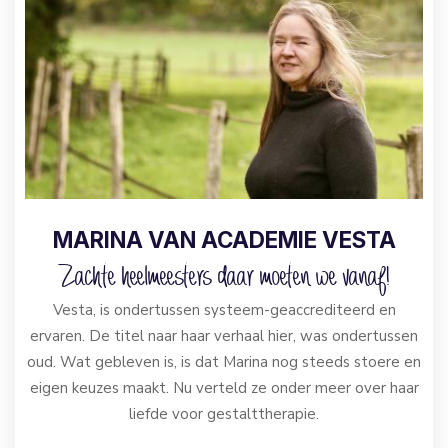
MARINA VAN ACADEMIE VESTA
Zachte heelmeesters daar moeten we vanaf!
Vesta, is ondertussen systeem-geaccrediteerd en
ervaren. De titel naar haar verhaal hier, was ondertussen
oud. Wat gebleven is, is dat Marina nog steeds stoere en
eigen keuzes maakt. Nu verteld ze onder meer over haar
liefde voor gestalttherapie.