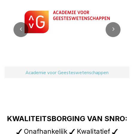
Academie voor Geesteswetenschappen
KWALITEITSBORGING VAN SNRO:
Onafhankelijk
Kwalitatief