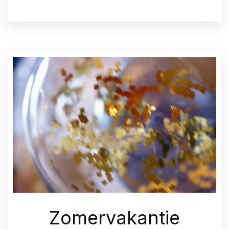
Zomervakantie