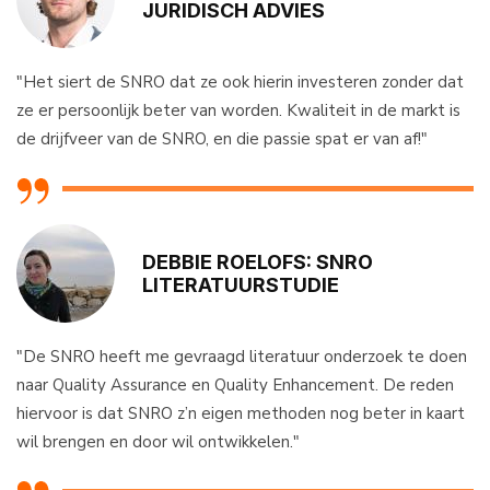
JURIDISCH ADVIES
"Het siert de SNRO dat ze ook hierin investeren zonder dat
ze er persoonlijk beter van worden. Kwaliteit in de markt is
de drijfveer van de SNRO, en die passie spat er van af!"
DEBBIE ROELOFS: SNRO
LITERATUURSTUDIE
"De SNRO heeft me gevraagd literatuur onderzoek te doen
naar Quality Assurance en Quality Enhancement. De reden
hiervoor is dat SNRO z’n eigen methoden nog beter in kaart
wil brengen en door wil ontwikkelen."