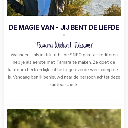
DE MAGIE VAN - JIJ BENT DE LIEFDE
-
Tamara Wieland Tolkamer
Wanneer jij als instituut bij de SNRO gaat accrediteren
heb je als eerste met Tamara te maken. Ze doet de
kantoor-check en kijkt of het ingeleverde werk compleet
is. Vandaag ben ik benieuwd naar de persoon achter deze
kantoor-check.