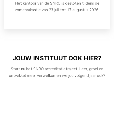
Het kantoor van de SNRO is gesloten tijdens de
zomervakantie van 23 juli tot 17 augustus 2026.
JOUW INSTITUUT OOK HIER?
Start nu het SNRO accreditatietraject. Leer, groei en
ontwikkel mee. Verwelkomen we jou volgend jaar ook?