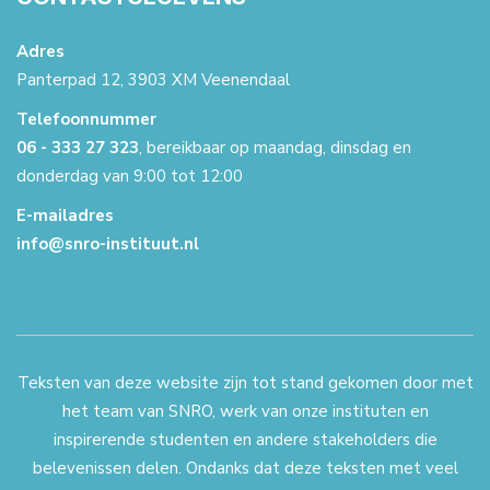
Adres
Panterpad 12, 3903 XM Veenendaal
Telefoonnummer
06 - 333 27 323
, bereikbaar op maandag, dinsdag en
donderdag van 9:00 tot 12:00
E-mailadres
info@snro-instituut.nl
Teksten van deze website zijn tot stand gekomen door met
het team van SNRO, werk van onze instituten en
inspirerende studenten en andere stakeholders die
belevenissen delen. Ondanks dat deze teksten met veel