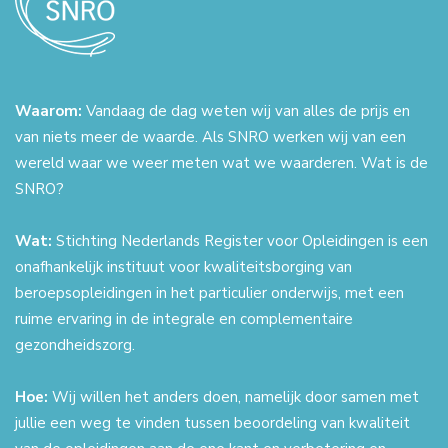
Waarom:
Vandaag de dag weten wij van alles de prijs en
van niets meer de waarde. Als SNRO werken wij van een
wereld waar we weer meten wat we waarderen. Wat is de
SNRO?
Wat:
Stichting Nederlands Register voor Opleidingen is een
onafhankelijk instituut voor kwaliteitsborging van
beroepsopleidingen in het particulier onderwijs, met een
ruime ervaring in de integrale en complementaire
gezondheidszorg.
Hoe:
Wij willen het anders doen, namelijk door samen met
jullie een weg te vinden tussen beoordeling van kwaliteit