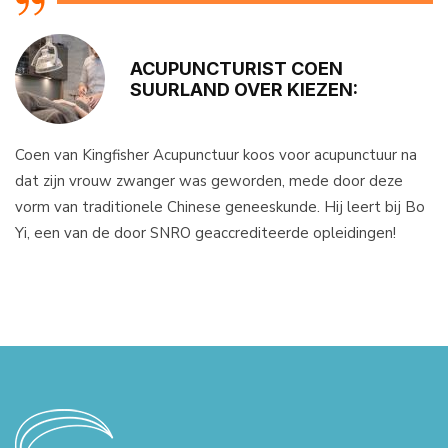
ACUPUNCTURIST COEN
SUURLAND OVER KIEZEN:
Coen van Kingfisher Acupunctuur koos voor acupunctuur na
dat zijn vrouw zwanger was geworden, mede door deze
vorm van traditionele Chinese geneeskunde. Hij leert bij Bo
Yi, een van de door SNRO geaccrediteerde opleidingen!