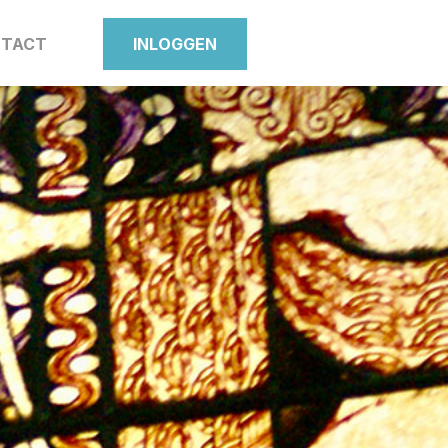
TACT
INLOGGEN