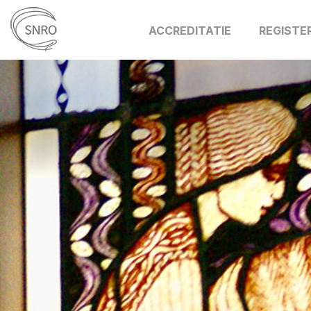
ACCREDITATIE
REGISTE