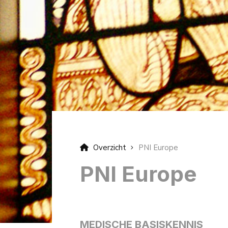
Overzicht
PNI Europe
PNI Europe
MEDISCHE BASISKENNIS