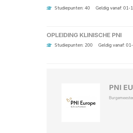
Studiepunten: 40
Geldig vanaf: 01-
OPLEIDING KLINISCHE PNI
Studiepunten: 200
Geldig vanaf: 0
PNI E
Burgemeester