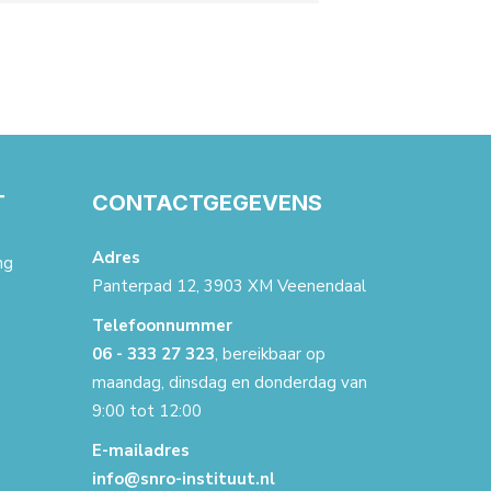
T
CONTACTGEGEVENS
Adres
ng
Panterpad 12, 3903 XM Veenendaal
Telefoonnummer
06 - 333 27 323
, bereikbaar op
maandag, dinsdag en donderdag van
9:00 tot 12:00
E-mailadres
info@snro-instituut.nl