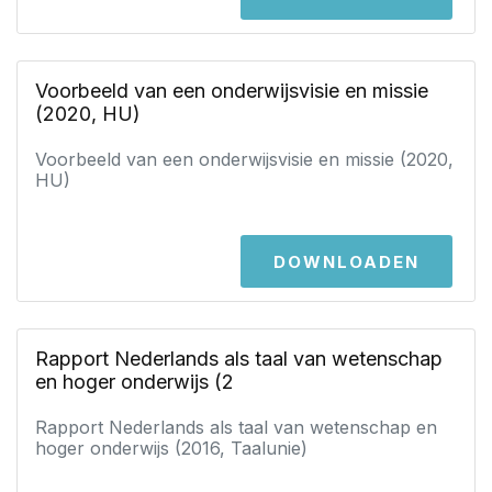
Voorbeeld van een onderwijsvisie en missie
(2020, HU)
Voorbeeld van een onderwijsvisie en missie (2020,
HU)
DOWNLOADEN
Rapport Nederlands als taal van wetenschap
en hoger onderwijs (2
Rapport Nederlands als taal van wetenschap en
hoger onderwijs (2016, Taalunie)