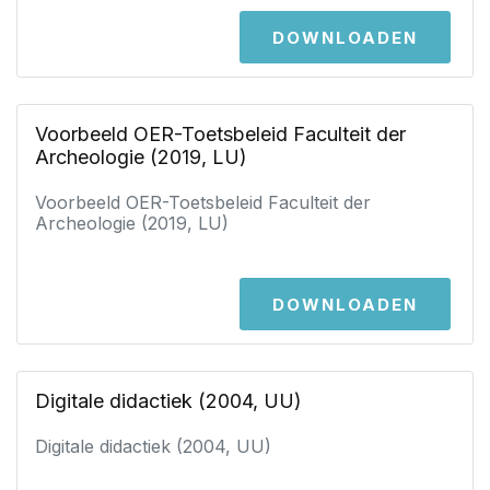
DOWNLOADEN
Voorbeeld OER-Toetsbeleid Faculteit der
Archeologie (2019, LU)
Voorbeeld OER-Toetsbeleid Faculteit der
Archeologie (2019, LU)
DOWNLOADEN
Digitale didactiek (2004, UU)
Digitale didactiek (2004, UU)