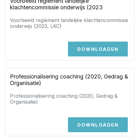
Voorbeeld reglement landelijke
klachtencommissie onderwijs (2023
Voorbeeld reglement landelijke klachtencommissie
onderwijs (2023, LKC)
DOWNLOADEN
Professionalisering coaching (2020, Gedrag &
Organisatie)
Professionalisering coaching (2020, Gedrag &
Organisatie)
DOWNLOADEN