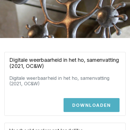
Digitale weerbaarheid in het ho, samenvatting
(2021, OC&W)
Digitale weerbaarheid in het ho, samenvatting
(2021, OC&W)
DOWNLOADEN