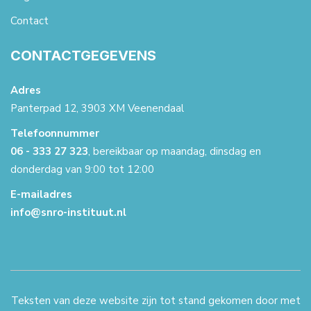
Contact
CONTACTGEGEVENS
Adres
Panterpad 12, 3903 XM Veenendaal
Telefoonnummer
06 - 333 27 323
, bereikbaar op maandag, dinsdag en
donderdag van 9:00 tot 12:00
E-mailadres
info@snro-instituut.nl
Teksten van deze website zijn tot stand gekomen door met