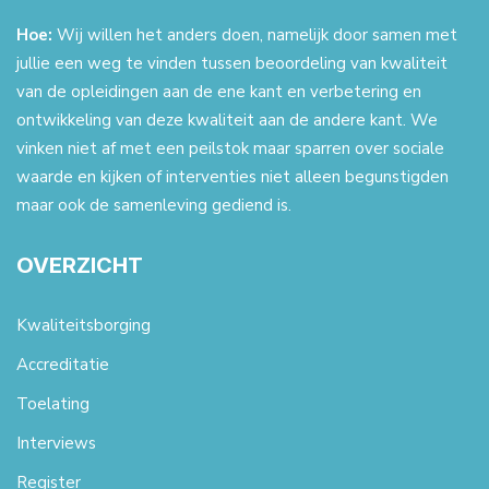
Hoe:
Wij willen het anders doen, namelijk door samen met
jullie een weg te vinden tussen beoordeling van kwaliteit
van de opleidingen aan de ene kant en verbetering en
ontwikkeling van deze kwaliteit aan de andere kant. We
vinken niet af met een peilstok maar sparren over sociale
waarde en kijken of interventies niet alleen begunstigden
maar ook de samenleving gediend is.
OVERZICHT
Kwaliteitsborging
Accreditatie
Toelating
Interviews
Register