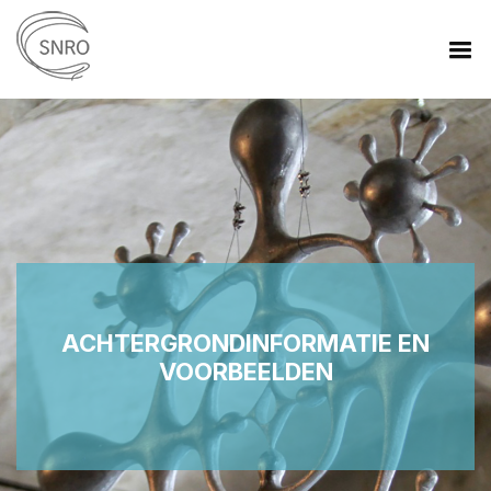
ACHTERGRONDINFORMATIE EN
VOORBEELDEN