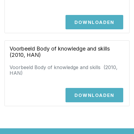
DOWNLOADEN
Voorbeeld Body of knowledge and skills
(2010, HAN)
Voorbeeld Body of knowledge and skills (2010,
HAN)
DOWNLOADEN