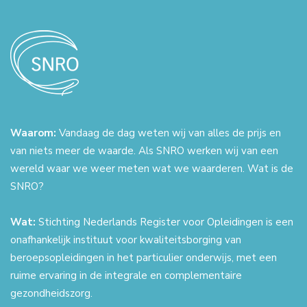
Waarom:
Vandaag de dag weten wij van alles de prijs en
van niets meer de waarde. Als SNRO werken wij van een
wereld waar we weer meten wat we waarderen. Wat is de
SNRO?
Wat:
Stichting Nederlands Register voor Opleidingen is een
onafhankelijk instituut voor kwaliteitsborging van
beroepsopleidingen in het particulier onderwijs, met een
ruime ervaring in de integrale en complementaire
gezondheidszorg.