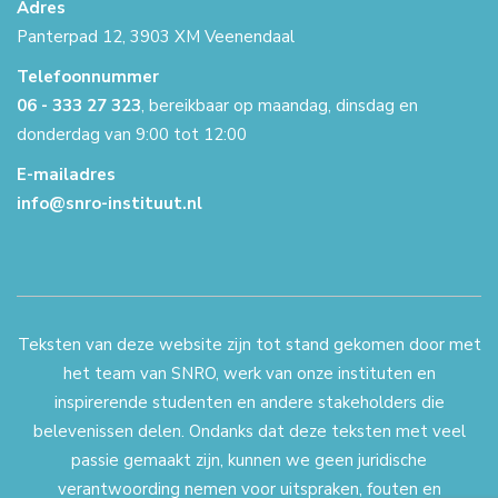
Adres
Panterpad 12, 3903 XM Veenendaal
Telefoonnummer
06 - 333 27 323
, bereikbaar op maandag, dinsdag en
donderdag van 9:00 tot 12:00
E-mailadres
info@snro-instituut.nl
Teksten van deze website zijn tot stand gekomen door met
het team van SNRO, werk van onze instituten en
inspirerende studenten en andere stakeholders die
belevenissen delen. Ondanks dat deze teksten met veel
passie gemaakt zijn, kunnen we geen juridische
verantwoording nemen voor uitspraken, fouten en