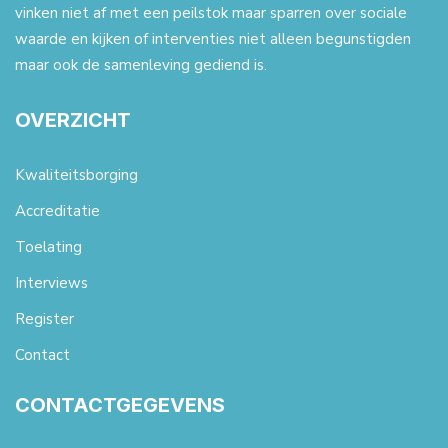
vinken niet af met een peilstok maar sparren over sociale
waarde en kijken of interventies niet alleen begunstigden
maar ook de samenleving gediend is.
OVERZICHT
Kwaliteitsborging
Accreditatie
Toelating
Interviews
Register
Contact
CONTACTGEGEVENS