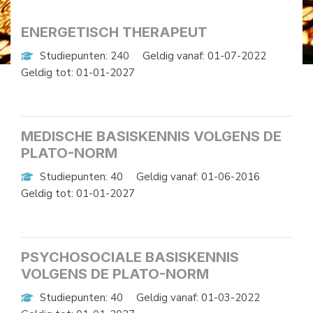
ENERGETISCH THERAPEUT
Studiepunten: 240
Geldig vanaf: 01-07-2022
Geldig tot: 01-01-2027
MEDISCHE BASISKENNIS VOLGENS DE
PLATO-NORM
Studiepunten: 40
Geldig vanaf: 01-06-2016
Geldig tot: 01-01-2027
PSYCHOSOCIALE BASISKENNIS
VOLGENS DE PLATO-NORM
Studiepunten: 40
Geldig vanaf: 01-03-2022