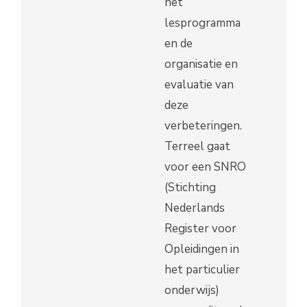
het
lesprogramma
en de
organisatie en
evaluatie van
deze
verbeteringen.
Terreel gaat
voor een SNRO
(Stichting
Nederlands
Register voor
Opleidingen in
het particulier
onderwijs)