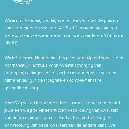
Waarom:
Vandaag de dag weten wij van alles de prijs en
van niets meer de waarde. Als SNRO werken wij van een
wereld waar we weer meten wat we waarderen. Wat is de
SNRO?
Wat:
Stichting Nederlands Register voor Opleidingen is een
onafhankelijk instituut voor kwaliteitsborging van
beroepsopleidingen in het particulier onderwijs, met een
ruime ervaring in de integrale en complementaire
gezondheidszorg.
Hoe:
Wij willen het anders doen, namelijk door samen met
jullie een weg te vinden tussen beoordeling van kwaliteit
van de opleidingen aan de ene kant en verbetering en
ontwikkeling van deze kwaliteit aan de andere kant. We