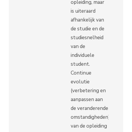
opleiding, maar
is uiteraard
afhankelijk van
de studie en de
studiesnelheid
van de
individuele
student.
Continue
evolutie
(verbetering en
aanpassen aan
de veranderende
omstandigheden)
van de opleiding