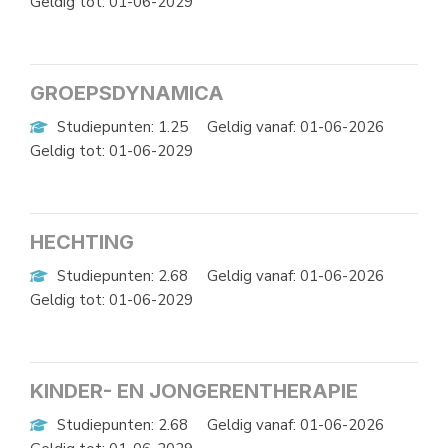
Geldig tot: 01-06-2029
GROEPSDYNAMICA
Studiepunten: 1.25
Geldig vanaf: 01-06-2026
Geldig tot: 01-06-2029
HECHTING
Studiepunten: 2.68
Geldig vanaf: 01-06-2026
Geldig tot: 01-06-2029
KINDER- EN JONGERENTHERAPIE
Studiepunten: 2.68
Geldig vanaf: 01-06-2026