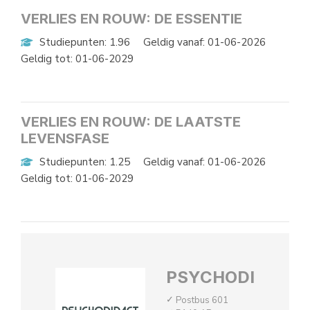
VERLIES EN ROUW: DE ESSENTIE
Studiepunten: 1.96
Geldig vanaf: 01-06-2026
Geldig tot: 01-06-2029
VERLIES EN ROUW: DE LAATSTE
LEVENSFASE
Studiepunten: 1.25
Geldig vanaf: 01-06-2026
Geldig tot: 01-06-2029
PSYCHODIDACT
Postbus 601