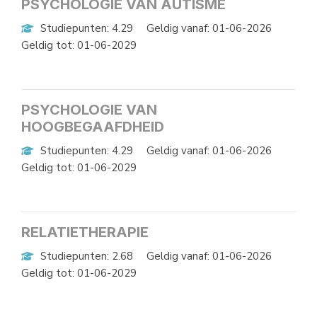
PSYCHOLOGIE VAN AUTISME
Studiepunten: 4.29
Geldig vanaf: 01-06-2026
Geldig tot: 01-06-2029
PSYCHOLOGIE VAN
HOOGBEGAAFDHEID
Studiepunten: 4.29
Geldig vanaf: 01-06-2026
Geldig tot: 01-06-2029
RELATIETHERAPIE
Studiepunten: 2.68
Geldig vanaf: 01-06-2026
Geldig tot: 01-06-2029