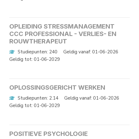
OPLEIDING STRESSMANAGEMENT
CCC PROFESSIONAL - VERLIES- EN
ROUWTHERAPEUT
Studiepunten: 240
Geldig vanaf: 01-06-2026
Geldig tot: 01-06-2029
OPLOSSINGSGERICHT WERKEN
Studiepunten: 2.14
Geldig vanaf: 01-06-2026
Geldig tot: 01-06-2029
POSITIEVE PSYCHOLOGIE