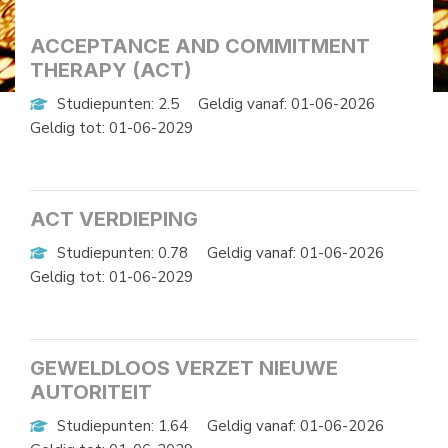
ACCEPTANCE AND COMMITMENT
THERAPY (ACT)
Studiepunten: 2.5
Geldig vanaf: 01-06-2026
Geldig tot: 01-06-2029
ACT VERDIEPING
Studiepunten: 0.78
Geldig vanaf: 01-06-2026
Geldig tot: 01-06-2029
GEWELDLOOS VERZET NIEUWE
AUTORITEIT
Studiepunten: 1.64
Geldig vanaf: 01-06-2026