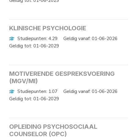
Geldig tot: 01-06-2029
KLINISCHE PSYCHOLOGIE
Studiepunten: 4.29
Geldig vanaf: 01-06-2026
Geldig tot: 01-06-2029
MOTIVERENDE GESPREKSVOERING
(MGV/MI)
Studiepunten: 1.07
Geldig vanaf: 01-06-2026
Geldig tot: 01-06-2029
OPLEIDING PSYCHOSOCIAAL
COUNSELOR (OPC)