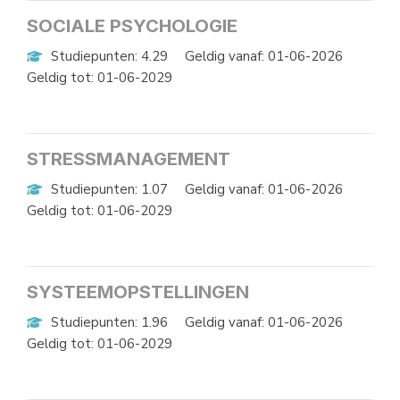
SOCIALE PSYCHOLOGIE
Studiepunten: 4.29
Geldig vanaf: 01-06-2026
Geldig tot: 01-06-2029
STRESSMANAGEMENT
Studiepunten: 1.07
Geldig vanaf: 01-06-2026
Geldig tot: 01-06-2029
SYSTEEMOPSTELLINGEN
Studiepunten: 1.96
Geldig vanaf: 01-06-2026
Geldig tot: 01-06-2029