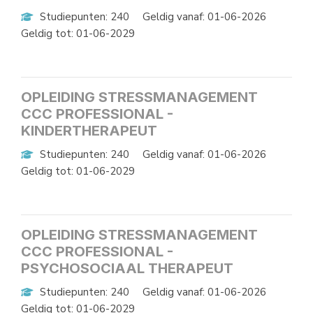
Studiepunten: 240
Geldig vanaf: 01-06-2026
Geldig tot: 01-06-2029
OPLEIDING STRESSMANAGEMENT
CCC PROFESSIONAL -
KINDERTHERAPEUT
Studiepunten: 240
Geldig vanaf: 01-06-2026
Geldig tot: 01-06-2029
OPLEIDING STRESSMANAGEMENT
CCC PROFESSIONAL -
PSYCHOSOCIAAL THERAPEUT
Studiepunten: 240
Geldig vanaf: 01-06-2026
Geldig tot: 01-06-2029