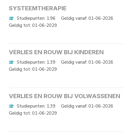
SYSTEEMTHERAPIE
Studiepunten: 1.96
Geldig vanaf: 01-06-2026
Geldig tot: 01-06-2029
VERLIES EN ROUW BIJ KINDEREN
Studiepunten: 1.39
Geldig vanaf: 01-06-2026
Geldig tot: 01-06-2029
VERLIES EN ROUW BIJ VOLWASSENEN
Studiepunten: 1.39
Geldig vanaf: 01-06-2026
Geldig tot: 01-06-2029