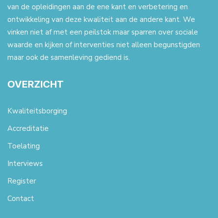
van de opleidingen aan de ene kant en verbetering en
ontwikkeling van deze kwaliteit aan de andere kant. We
vinken niet af met een peilstok maar sparren over sociale
waarde en kijken of interventies niet alleen begunstigden
maar ook de samenleving gediend is.
OVERZICHT
Kwaliteitsborging
Accreditatie
Toelating
Interviews
Register
Contact