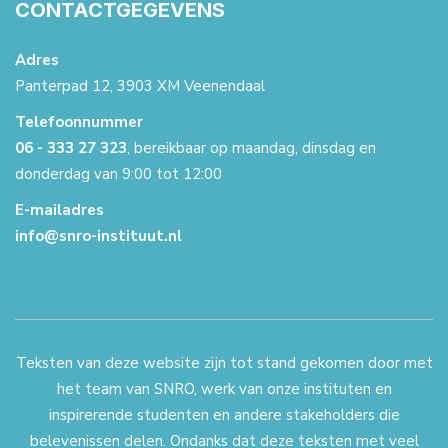
CONTACTGEGEVENS
Adres
Panterpad 12, 3903 XM Veenendaal
Telefoonnummer
06 - 333 27 323
, bereikbaar op maandag, dinsdag en
donderdag van 9:00 tot 12:00
E-mailadres
info@snro-instituut.nl
Teksten van deze website zijn tot stand gekomen door met
het team van SNRO, werk van onze instituten en
inspirerende studenten en andere stakeholders die
belevenissen delen. Ondanks dat deze teksten met veel