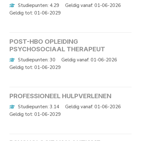
Studiepunten: 4.29
Geldig vanaf: 01-06-2026
Geldig tot: 01-06-2029
POST-HBO OPLEIDING
PSYCHOSOCIAAL THERAPEUT
Studiepunten: 30
Geldig vanaf: 01-06-2026
Geldig tot: 01-06-2029
PROFESSIONEEL HULPVERLENEN
Studiepunten: 3.14
Geldig vanaf: 01-06-2026
Geldig tot: 01-06-2029