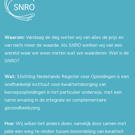
Waarom:
Vandaag de dag weten wij van alles de prijs en
van niets meer de waarde. Als SNRO werken wij van een
wereld waar we weer meten wat we waarderen. Wat is de
SNRO?
Wat:
Stichting Nederlands Register voor Opleidingen is een
onafhankelijk instituut voor kwaliteitsborging van
beroepsopleidingen in het particulier onderwijs, met een
ruime ervaring in de integrale en complementaire
gezondheidszorg.
Hoe:
Wij willen het anders doen, namelijk door samen met
jullie een weg te vinden tussen beoordeling van kwaliteit