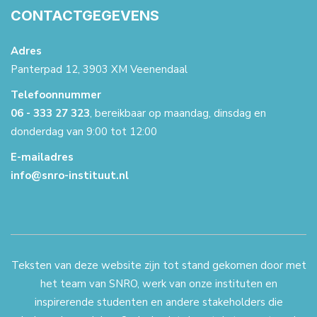
CONTACTGEGEVENS
Adres
Panterpad 12, 3903 XM Veenendaal
Telefoonnummer
06 - 333 27 323
, bereikbaar op maandag, dinsdag en
donderdag van 9:00 tot 12:00
E-mailadres
info@snro-instituut.nl
Teksten van deze website zijn tot stand gekomen door met
het team van SNRO, werk van onze instituten en
inspirerende studenten en andere stakeholders die