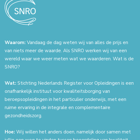
Waarom:
Vandaag de dag weten wij van alles de prijs en
van niets meer de waarde. Als SNRO werken wij van een
wereld waar we weer meten wat we waarderen. Wat is de
SNRO?
Wat:
Stichting Nederlands Register voor Opleidingen is een
onafhankelijk instituut voor kwaliteitsborging van
beroepsopleidingen in het particulier onderwijs, met een
ruime ervaring in de integrale en complementaire
gezondheidszorg.
Hoe:
Wij willen het anders doen, namelijk door samen met