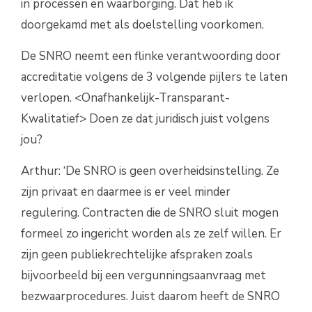
in processen en waarborging. Dat heb ik
doorgekamd met als doelstelling voorkomen.
De SNRO neemt een flinke verantwoording door
accreditatie volgens de 3 volgende pijlers te laten
verlopen. <Onafhankelijk-Transparant-
Kwalitatief> Doen ze dat juridisch juist volgens
jou?
Arthur: ‘De SNRO is geen overheidsinstelling. Ze
zijn privaat en daarmee is er veel minder
regulering. Contracten die de SNRO sluit mogen
formeel zo ingericht worden als ze zelf willen. Er
zijn geen publiekrechtelijke afspraken zoals
bijvoorbeeld bij een vergunningsaanvraag met
bezwaarprocedures. Juist daarom heeft de SNRO