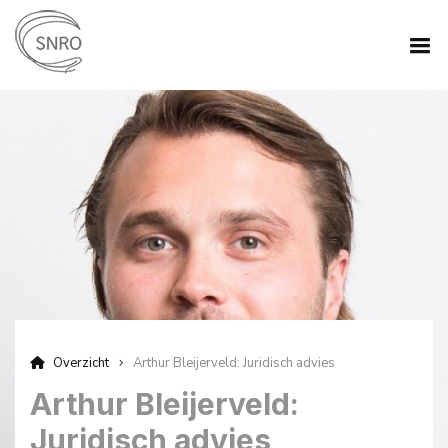
Overzicht
Arthur Bleijerveld: Juridisch advies
Arthur Bleijerveld:
Juridisch advies