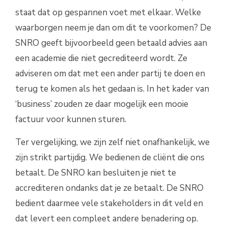
staat dat op gespannen voet met elkaar. Welke
waarborgen neem je dan om dit te voorkomen? De
SNRO geeft bijvoorbeeld geen betaald advies aan
een academie die niet gecrediteerd wordt. Ze
adviseren om dat met een ander partij te doen en
terug te komen als het gedaan is. In het kader van
‘business’ zouden ze daar mogelijk een mooie
factuur voor kunnen sturen.
Ter vergelijking, we zijn zelf niet onafhankelijk, we
zijn strikt partijdig. We bedienen de cliënt die ons
betaalt. De SNRO kan besluiten je niet te
accrediteren ondanks dat je ze betaalt. De SNRO
bedient daarmee vele stakeholders in dit veld en
dat levert een compleet andere benadering op.