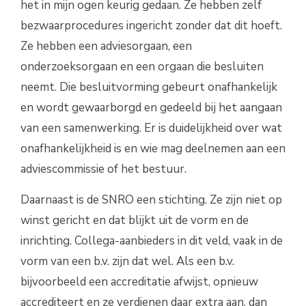
het in mijn ogen keurig gedaan. Ze hebben zelf
bezwaarprocedures ingericht zonder dat dit hoeft.
Ze hebben een adviesorgaan, een
onderzoeksorgaan en een orgaan die besluiten
neemt. Die besluitvorming gebeurt onafhankelijk
en wordt gewaarborgd en gedeeld bij het aangaan
van een samenwerking. Er is duidelijkheid over wat
onafhankelijkheid is en wie mag deelnemen aan een
adviescommissie of het bestuur.
Daarnaast is de SNRO een stichting. Ze zijn niet op
winst gericht en dat blijkt uit de vorm en de
inrichting. Collega-aanbieders in dit veld, vaak in de
vorm van een b.v. zijn dat wel. Als een b.v.
bijvoorbeeld een accreditatie afwijst, opnieuw
accrediteert en ze verdienen daar extra aan, dan