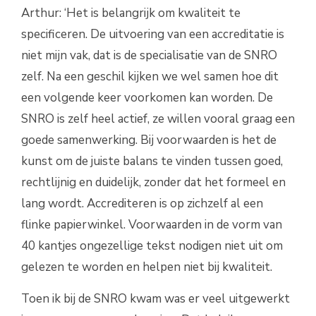
Arthur: ‘Het is belangrijk om kwaliteit te
specificeren. De uitvoering van een accreditatie is
niet mijn vak, dat is de specialisatie van de SNRO
zelf. Na een geschil kijken we wel samen hoe dit
een volgende keer voorkomen kan worden. De
SNRO is zelf heel actief, ze willen vooral graag een
goede samenwerking. Bij voorwaarden is het de
kunst om de juiste balans te vinden tussen goed,
rechtlijnig en duidelijk, zonder dat het formeel en
lang wordt. Accrediteren is op zichzelf al een
flinke papierwinkel. Voorwaarden in de vorm van
40 kantjes ongezellige tekst nodigen niet uit om
gelezen te worden en helpen niet bij kwaliteit.
Toen ik bij de SNRO kwam was er veel uitgewerkt