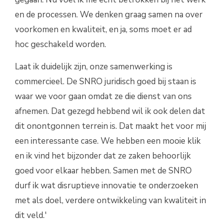
en de processen. We denken graag samen na over
voorkomen en kwaliteit, en ja, soms moet er ad
hoc geschakeld worden.
Laat ik duidelijk zijn, onze samenwerking is
commercieel. De SNRO juridisch goed bij staan is
waar we voor gaan omdat ze die dienst van ons
afnemen. Dat gezegd hebbend wil ik ook delen dat
dit onontgonnen terrein is. Dat maakt het voor mij
een interessante case. We hebben een mooie klik
en ik vind het bijzonder dat ze zaken behoorlijk
goed voor elkaar hebben. Samen met de SNRO
durf ik wat disruptieve innovatie te onderzoeken
met als doel, verdere ontwikkeling van kwaliteit in
dit veld.'