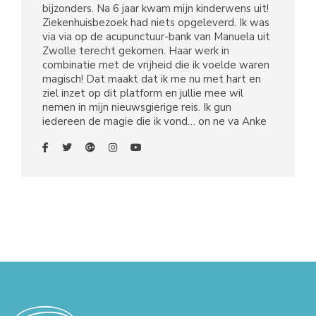
bijzonders. Na 6 jaar kwam mijn kinderwens uit!
Ziekenhuisbezoek had niets opgeleverd. Ik was
via via op de acupunctuur-bank van Manuela uit
Zwolle terecht gekomen. Haar werk in
combinatie met de vrijheid die ik voelde waren
magisch! Dat maakt dat ik me nu met hart en
ziel inzet op dit platform en jullie mee wil
nemen in mijn nieuwsgierige reis. Ik gun
iedereen de magie die ik vond… on ne va Anke