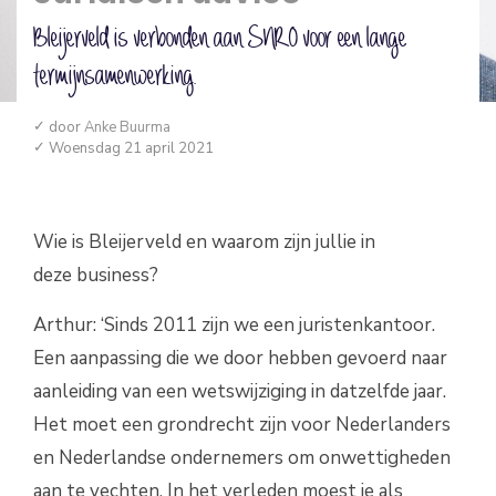
Bleijerveld is verbonden aan SNRO voor een lange
termijnsamenwerking.
door
Anke Buurma
Woensdag 21 april 2021
Wie is Bleijerveld en waarom zijn jullie in
deze business?
Arthur: ‘Sinds 2011 zijn we een juristenkantoor.
Een aanpassing die we door hebben gevoerd naar
aanleiding van een wetswijziging in datzelfde jaar.
Het moet een grondrecht zijn voor Nederlanders
en Nederlandse ondernemers om onwettigheden
aan te vechten. In het verleden moest je als