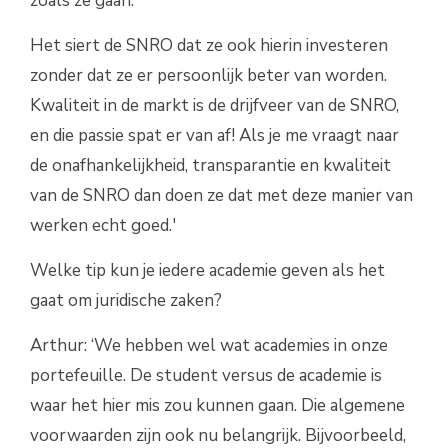
zoals ze gaan.
Het siert de SNRO dat ze ook hierin investeren
zonder dat ze er persoonlijk beter van worden.
Kwaliteit in de markt is de drijfveer van de SNRO,
en die passie spat er van af! Als je me vraagt naar
de onafhankelijkheid, transparantie en kwaliteit
van de SNRO dan doen ze dat met deze manier van
werken echt goed.'
Welke tip kun je iedere academie geven als het
gaat om juridische zaken?
Arthur: ‘We hebben wel wat academies in onze
portefeuille. De student versus de academie is
waar het hier mis zou kunnen gaan. Die algemene
voorwaarden zijn ook nu belangrijk. Bijvoorbeeld,