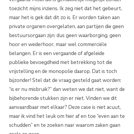
toezicht mijns inziens. Ik zeg niet dat het gebeurt,
maar het is gek dat dit zo is. Er worden taken aan
private organen overgelaten, aan partijen die geen
bestuursorgaan zijn: dus geen waarborging, geen
hoor en wederhoor, maar wel commerciële
belangen. Er is een vergaande of afgeleide
publieke bevoegdheid met betrekking tot die
vrijstelling en de monopolie daarop. Dat is toch
bijzonder! Stel dat de vraag gesteld gaat worden:
“is er nu misbruik?” dan weten we dat niet, want de
bijbehorende stukken zijn er niet. Vinden we dit
aanvaardbaar met elkaar? Deze case is niet acuut,
maar ik vind het leuk om hier af en toe “even aan te
schudden” en te zoeken naar waarom zaken gaan