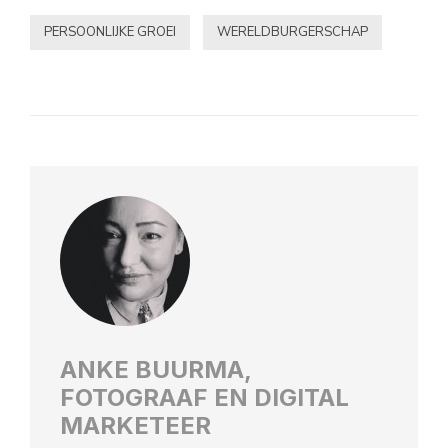
PERSOONLIJKE GROEI
WERELDBURGERSCHAP
ANKE BUURMA,
FOTOGRAAF EN DIGITAL
MARKETEER