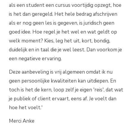
als een student een cursus voortijdig opzegt, hoe
is het dan geregeld. Het hele bedrag afschrijven
als er nog geen les is gegeven, is juridisch geen
goed idee. Hoe regel je het wel en wat geldt op
welk moment? Kies, leg het uit, kort, bondig,
duidelijk en in taal die je wel leest. Dan voorkom je
een negatieve ervaring.
Deze aanbeveling is vrij algemeen omdat ik nu
geen persoonlijke kwaliteiten kan uitdiepen. En
toch is het de kern, loop zelf je eigen 'reis', dat wat
je publiek of client ervaart, eens af. Je voelt dan
hoe het voelt.'
Merci Anke