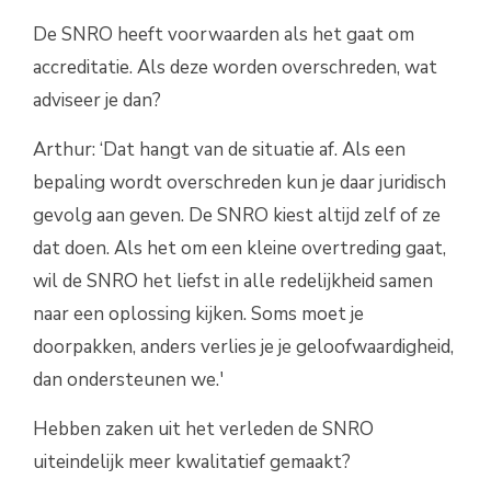
De SNRO heeft voorwaarden als het gaat om
accreditatie. Als deze worden overschreden, wat
adviseer je dan?
Arthur: ‘Dat hangt van de situatie af. Als een
bepaling wordt overschreden kun je daar juridisch
gevolg aan geven. De SNRO kiest altijd zelf of ze
dat doen. Als het om een kleine overtreding gaat,
wil de SNRO het liefst in alle redelijkheid samen
naar een oplossing kijken. Soms moet je
doorpakken, anders verlies je je geloofwaardigheid,
dan ondersteunen we.'
Hebben zaken uit het verleden de SNRO
uiteindelijk meer kwalitatief gemaakt?