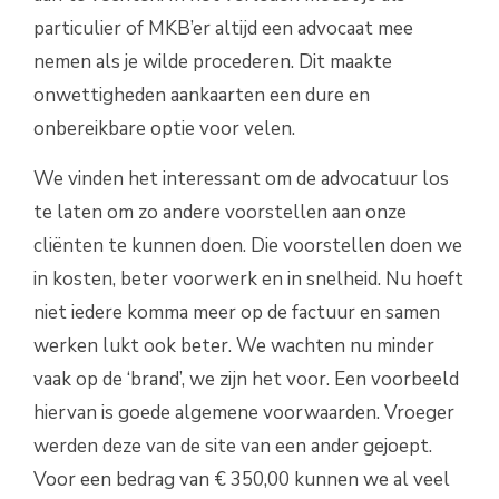
particulier of MKB’er altijd een advocaat mee
nemen als je wilde procederen. Dit maakte
onwettigheden aankaarten een dure en
onbereikbare optie voor velen.
We vinden het interessant om de advocatuur los
te laten om zo andere voorstellen aan onze
cliënten te kunnen doen. Die voorstellen doen we
in kosten, beter voorwerk en in snelheid. Nu hoeft
niet iedere komma meer op de factuur en samen
werken lukt ook beter. We wachten nu minder
vaak op de ‘brand’, we zijn het voor. Een voorbeeld
hiervan is goede algemene voorwaarden. Vroeger
werden deze van de site van een ander gejoept.
Voor een bedrag van € 350,00 kunnen we al veel