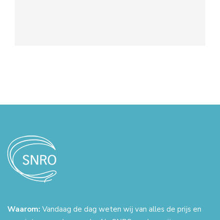
Waarom:
Vandaag de dag weten wij van alles de prijs en