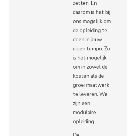
zetten. En
daarom is het bij
ons mogelijk om
de opleiding te
doen in jouw
eigen tempo. Zo
is het mogelijk
om in zowel de
kosten als de
groei maatwerk
te leveren. We
zijn een
modulaire
opleiding.
De