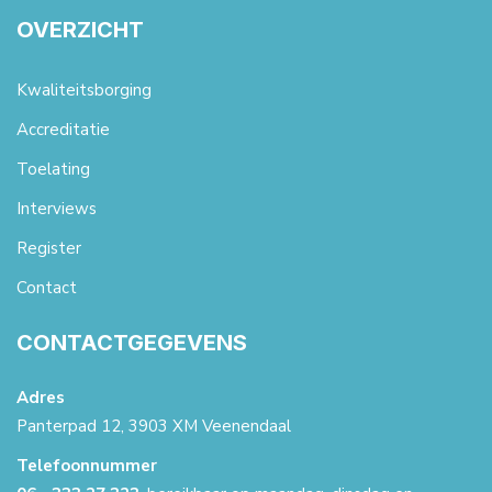
OVERZICHT
Kwaliteitsborging
Accreditatie
Toelating
Interviews
Register
Contact
CONTACTGEGEVENS
Adres
Panterpad 12, 3903 XM Veenendaal
Telefoonnummer