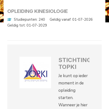
OPLEIDING KINESIOLOGIE
Studiepunten: 240
Geldig vanaf: 01-07-2026
Geldig tot: 01-07-2029
STICHTING
TOPKI
Je kunt op ieder
moment in de
opleiding
starten.
Wanneer je hier