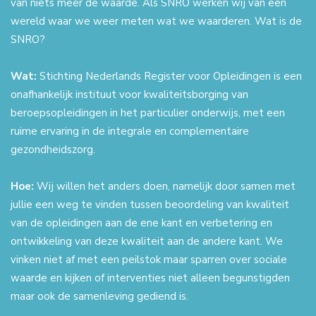
van niets meer de waarde. Als SNRO werken wij van een
wereld waar we weer meten wat we waarderen. Wat is de
SNRO?
Wat:
Stichting Nederlands Register voor Opleidingen is een
onafhankelijk instituut voor kwaliteitsborging van
beroepsopleidingen in het particulier onderwijs, met een
ruime ervaring in de integrale en complementaire
gezondheidszorg.
Hoe:
Wij willen het anders doen, namelijk door samen met
jullie een weg te vinden tussen beoordeling van kwaliteit
van de opleidingen aan de ene kant en verbetering en
ontwikkeling van deze kwaliteit aan de andere kant. We
vinken niet af met een peilstok maar sparren over sociale
waarde en kijken of interventies niet alleen begunstigden
maar ook de samenleving gediend is.