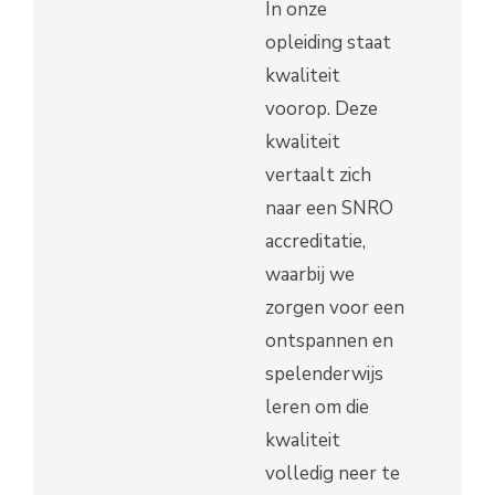
In onze
opleiding staat
kwaliteit
voorop. Deze
kwaliteit
vertaalt zich
naar een SNRO
accreditatie,
waarbij we
zorgen voor een
ontspannen en
spelenderwijs
leren om die
kwaliteit
volledig neer te