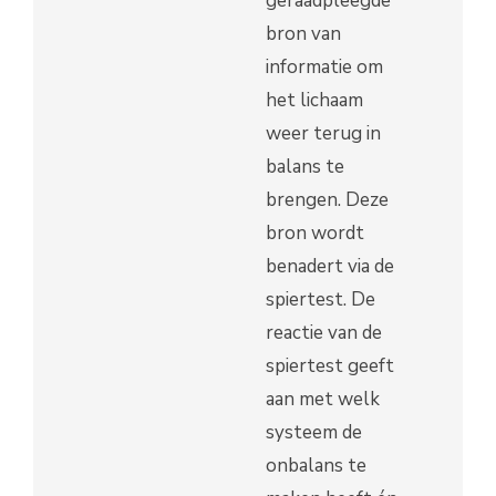
geraadpleegde
bron van
informatie om
het lichaam
weer terug in
balans te
brengen. Deze
bron wordt
benadert via de
spiertest. De
reactie van de
spiertest geeft
aan met welk
systeem de
onbalans te