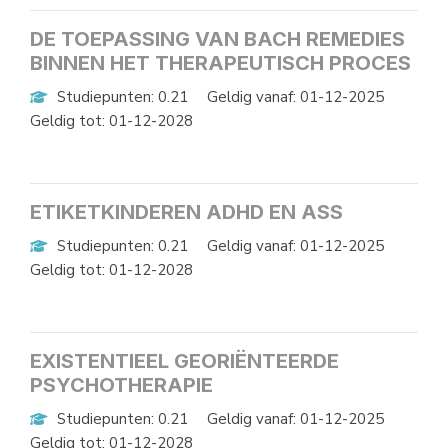
DE TOEPASSING VAN BACH REMEDIES
BINNEN HET THERAPEUTISCH PROCES
Studiepunten: 0.21
Geldig vanaf: 01-12-2025
Geldig tot: 01-12-2028
ETIKETKINDEREN ADHD EN ASS
Studiepunten: 0.21
Geldig vanaf: 01-12-2025
Geldig tot: 01-12-2028
EXISTENTIEEL GEORIËNTEERDE
PSYCHOTHERAPIE
Studiepunten: 0.21
Geldig vanaf: 01-12-2025
Geldig tot: 01-12-2028