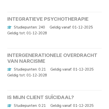
INTEGRATIEVE PSYCHOTHERAPIE
Studiepunten: 240
Geldig vanaf: 01-12-2025
Geldig tot: 01-12-2028
INTERGENERATIONELE OVERDRACHT
VAN NARCISME
Studiepunten: 0.21
Geldig vanaf: 01-12-2025
Geldig tot: 01-12-2028
IS MIJN CLIENT SUÏCIDAAL?
Studiepunten: 0.21
Geldig vanaf: 01-12-2025