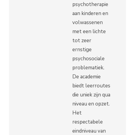
psychotherapie
aan kinderen en
volwassenen
met een lichte
tot zeer
ernstige
psychosociale
problematiek.
De academie
biedt leerroutes
die uniek zijn qua
niveau en opzet.
Het
respectabele
eindniveau van