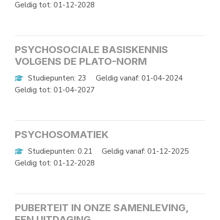
Geldig tot: 01-12-2028
PSYCHOSOCIALE BASISKENNIS
VOLGENS DE PLATO-NORM
Studiepunten: 23
Geldig vanaf: 01-04-2024
Geldig tot: 01-04-2027
PSYCHOSOMATIEK
Studiepunten: 0.21
Geldig vanaf: 01-12-2025
Geldig tot: 01-12-2028
PUBERTEIT IN ONZE SAMENLEVING,
EEN UITDAGING