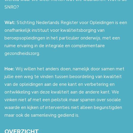
SNRO?
Wat:
Stichting Nederlands Register voor Opleidingen is een
onafhankelijk instituut voor kwaliteitsborging van
beroepsopleidingen in het particulier onderwijs, met een
ruime ervaring in de integrale en complementaire
gezondheidszorg.
Hoe:
Wij willen het anders doen, namelijk door samen met
jullie een weg te vinden tussen beoordeling van kwaliteit
van de opleidingen aan de ene kant en verbetering en
ontwikkeling van deze kwaliteit aan de andere kant. We
vinken niet af met een peilstok maar sparren over sociale
waarde en kijken of interventies niet alleen begunstigden
maar ook de samenleving gediend is.
OVERZICHT