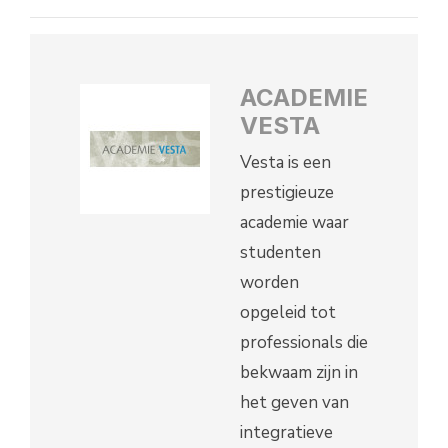
ACADEMIE
VESTA
Vesta is een
prestigieuze
academie waar
studenten
worden
opgeleid tot
professionals die
bekwaam zijn in
het geven van
integratieve