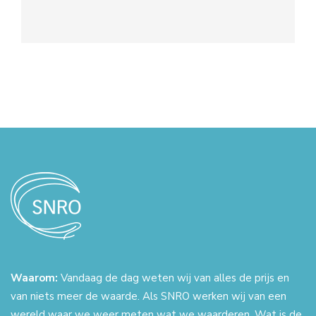
Waarom:
Vandaag de dag weten wij van alles de prijs en
van niets meer de waarde. Als SNRO werken wij van een
wereld waar we weer meten wat we waarderen. Wat is de