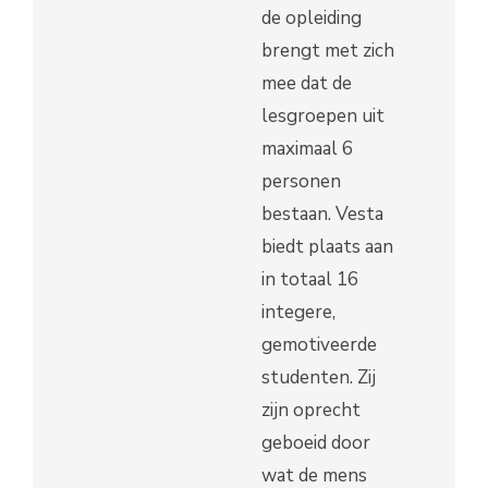
de opleiding
brengt met zich
mee dat de
lesgroepen uit
maximaal 6
personen
bestaan. Vesta
biedt plaats aan
in totaal 16
integere,
gemotiveerde
studenten. Zij
zijn oprecht
geboeid door
wat de mens