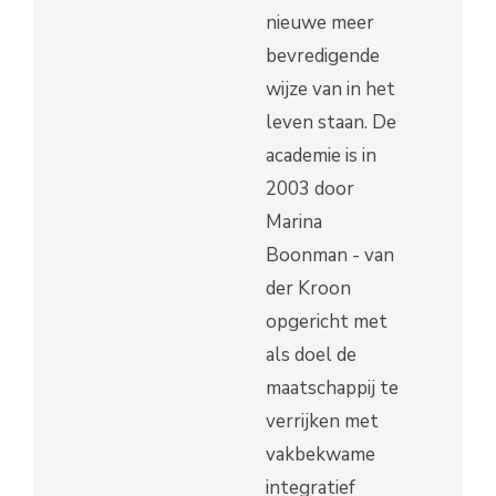
nieuwe meer
bevredigende
wijze van in het
leven staan. De
academie is in
2003 door
Marina
Boonman - van
der Kroon
opgericht met
als doel de
maatschappij te
verrijken met
vakbekwame
integratief