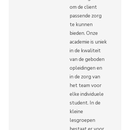
om de client
passende zorg
te kunnen
bieden. Onze
academie is uniek
in de kwaliteit
van de geboden
opleidingen en
in de zorg van
het team voor
elke individuele
student. In de
kleine
lesgroepen
bestaat er voor