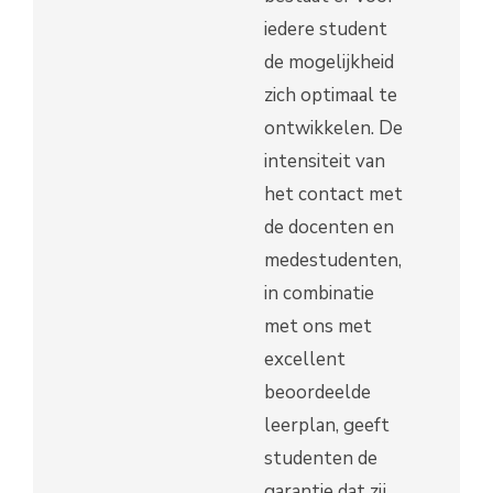
iedere student
de mogelijkheid
zich optimaal te
ontwikkelen. De
intensiteit van
het contact met
de docenten en
medestudenten,
in combinatie
met ons met
excellent
beoordeelde
leerplan, geeft
studenten de
garantie dat zij