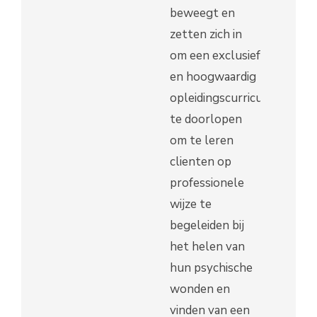
beweegt en
zetten zich in
om een exclusief
en hoogwaardig
opleidingscurriculum
te doorlopen
om te leren
clienten op
professionele
wijze te
begeleiden bij
het helen van
hun psychische
wonden en
vinden van een