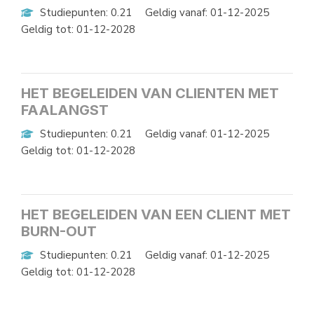
Studiepunten: 0.21
Geldig vanaf: 01-12-2025
Geldig tot: 01-12-2028
HET BEGELEIDEN VAN CLIENTEN MET
FAALANGST
Studiepunten: 0.21
Geldig vanaf: 01-12-2025
Geldig tot: 01-12-2028
HET BEGELEIDEN VAN EEN CLIENT MET
BURN-OUT
Studiepunten: 0.21
Geldig vanaf: 01-12-2025
Geldig tot: 01-12-2028