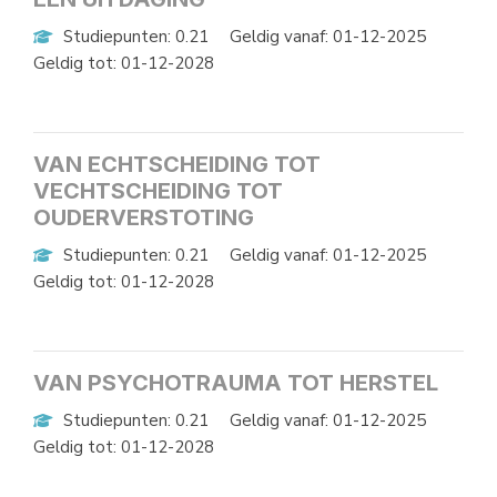
Studiepunten: 0.21
Geldig vanaf: 01-12-2025
Geldig tot: 01-12-2028
VAN ECHTSCHEIDING TOT
VECHTSCHEIDING TOT
OUDERVERSTOTING
Studiepunten: 0.21
Geldig vanaf: 01-12-2025
Geldig tot: 01-12-2028
VAN PSYCHOTRAUMA TOT HERSTEL
Studiepunten: 0.21
Geldig vanaf: 01-12-2025
Geldig tot: 01-12-2028