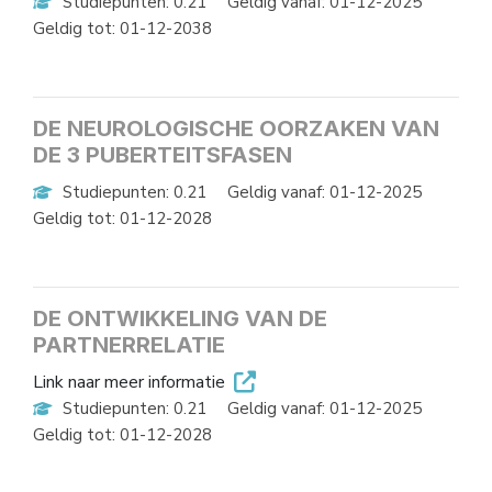
Studiepunten: 0.21
Geldig vanaf: 01-12-2025
Geldig tot: 01-12-2038
DE NEUROLOGISCHE OORZAKEN VAN
DE 3 PUBERTEITSFASEN
Studiepunten: 0.21
Geldig vanaf: 01-12-2025
Geldig tot: 01-12-2028
DE ONTWIKKELING VAN DE
PARTNERRELATIE
Link naar meer informatie
Studiepunten: 0.21
Geldig vanaf: 01-12-2025
Geldig tot: 01-12-2028