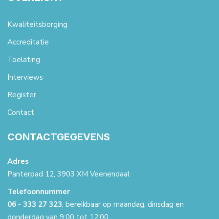
Kwaliteitsborging
Accreditatie
Toelating
Interviews
Register
Contact
CONTACTGEGEVENS
Adres
Panterpad 12, 3903 XM Veenendaal
Telefoonnummer
06 - 333 27 323
, bereikbaar op maandag, dinsdag en
donderdag van 9:00 tot 12:00