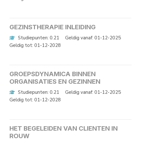
GEZINSTHERAPIE INLEIDING
Studiepunten: 0.21
Geldig vanaf: 01-12-2025
Geldig tot: 01-12-2028
GROEPSDYNAMICA BINNEN
ORGANISATIES EN GEZINNEN
Studiepunten: 0.21
Geldig vanaf: 01-12-2025
Geldig tot: 01-12-2028
HET BEGELEIDEN VAN CLIENTEN IN
ROUW