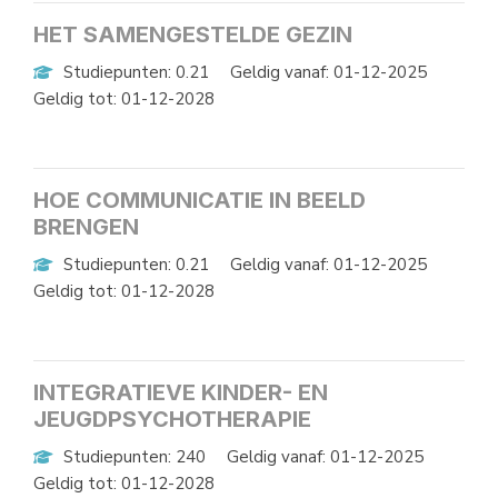
HET SAMENGESTELDE GEZIN
Studiepunten: 0.21
Geldig vanaf: 01-12-2025
Geldig tot: 01-12-2028
HOE COMMUNICATIE IN BEELD
BRENGEN
Studiepunten: 0.21
Geldig vanaf: 01-12-2025
Geldig tot: 01-12-2028
INTEGRATIEVE KINDER- EN
JEUGDPSYCHOTHERAPIE
Studiepunten: 240
Geldig vanaf: 01-12-2025
Geldig tot: 01-12-2028