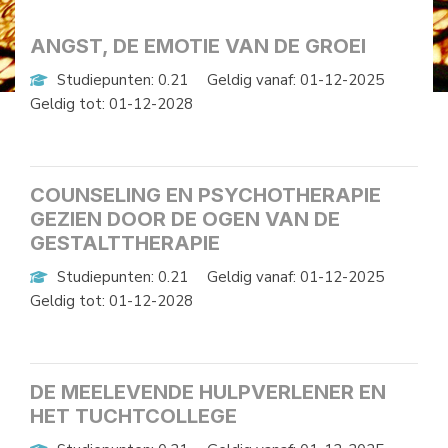
ANGST, DE EMOTIE VAN DE GROEI
Studiepunten: 0.21
Geldig vanaf: 01-12-2025
Geldig tot: 01-12-2028
COUNSELING EN PSYCHOTHERAPIE
GEZIEN DOOR DE OGEN VAN DE
GESTALTTHERAPIE
Studiepunten: 0.21
Geldig vanaf: 01-12-2025
Geldig tot: 01-12-2028
DE MEELEVENDE HULPVERLENER EN
HET TUCHTCOLLEGE