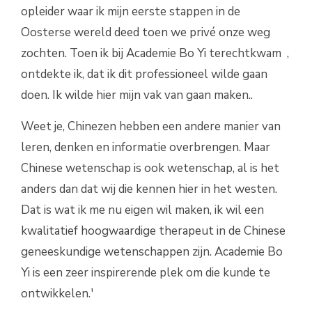
opleider waar ik mijn eerste stappen in de
Oosterse wereld deed toen we privé onze weg
zochten. Toen ik bij Academie Bo Yi terechtkwam ,
ontdekte ik, dat ik dit professioneel wilde gaan
doen. Ik wilde hier mijn vak van gaan maken..
Weet je, Chinezen hebben een andere manier van
leren, denken en informatie overbrengen. Maar
Chinese wetenschap is ook wetenschap, al is het
anders dan dat wij die kennen hier in het westen.
Dat is wat ik me nu eigen wil maken, ik wil een
kwalitatief hoogwaardige therapeut in de Chinese
geneeskundige wetenschappen zijn. Academie Bo
Yi is een zeer inspirerende plek om die kunde te
ontwikkelen.'