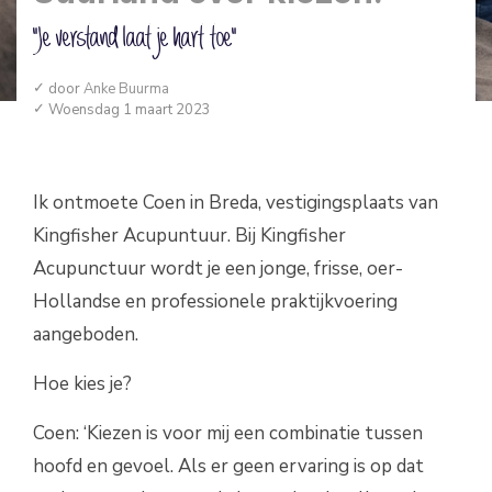
"Je verstand laat je hart toe"
door
Anke Buurma
Woensdag 1 maart 2023
Ik ontmoete Coen in Breda, vestigingsplaats van
Kingfisher Acupuntuur. Bij Kingfisher
Acupunctuur wordt je een jonge, frisse, oer-
Hollandse en professionele praktijkvoering
aangeboden.
Hoe kies je?
Coen: ‘Kiezen is voor mij een combinatie tussen
hoofd en gevoel. Als er geen ervaring is op dat