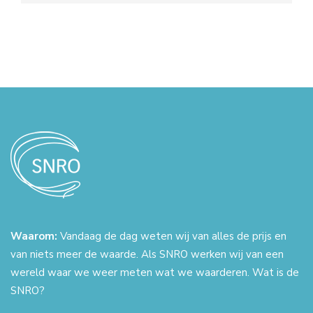
Waarom:
Vandaag de dag weten wij van alles de prijs en
van niets meer de waarde. Als SNRO werken wij van een
wereld waar we weer meten wat we waarderen. Wat is de
SNRO?