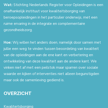
Wat:
Stichting Nederlands Register voor Opleidingen is een
onafhankelijk instituut voor kwaliteitsborging van
beroepsopleidingen in het particulier onderwijs, met een
ruime ervaring in de integrale en complementaire
gezondheidszorg.
Hoe:
Wij willen het anders doen, namelijk door samen met
jullie een weg te vinden tussen beoordeling van kwaliteit
van de opleidingen aan de ene kant en verbetering en
ontwikkeling van deze kwaliteit aan de andere kant. We
vinken niet af met een peilstok maar sparren over sociale
waarde en kijken of interventies niet alleen begunstigden
maar ook de samenleving gediend is.
OVERZICHT
Kwaliteitsborging