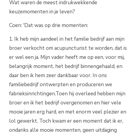
Wat waren de meest indrukwekkende
keuzemomenten in je leven?
Coen: 'Dat was op drie momenten:
1. Ik heb mijn aandeel in het familie bedrijf aan mijn
broer verkocht om acupuncturist te worden, dat is
er wel een ja. Mijn vader heeft me op een, voor mij,
belangrijk moment, het bedrijf binnengehaald, en
daar ben ik hem zeer dankbaar voor. In ons
familiebedrijf ontwerpten en produceren we
fabrieksinrichtingen.Toen hij overleed hebben mijn
broer en ik het bedrijf overgenomen en hier vele
mooie jaren erg hard, en met enorm veel plezier en
lol gewerkt. Toch kwam er een moment dat ik er,
ondanks alle mooie momenten, geen uitdaging