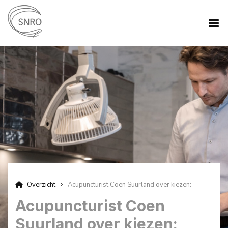
Overzicht
Acupuncturist Coen Suurland over kiezen:
Acupuncturist Coen
Suurland over kiezen: