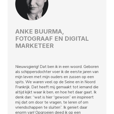
ANKE BUURMA,
FOTOGRAAF EN DIGITAL
MARKETEER
Nieuwsgierig! Dat ben ik in een woord. Geboren
als schippersdochter voer ik de eerste jaren van
mijn leven met mijn ouders en zussen op een
spits. We waren veel op de Seine en in Noord
Frankrijk. Dat heeft mij gemaakt tot iemand die
altijd kijkt waar ik ben, en hoe het daar gaat. Ik
denk dan: “wat is hier “gewoon” en inspireert
mij dat om door te vragen, te leren of om
vriendschappen te sluiten”. Ik geniet daar
enorm van! Opgroeien deed ik op een