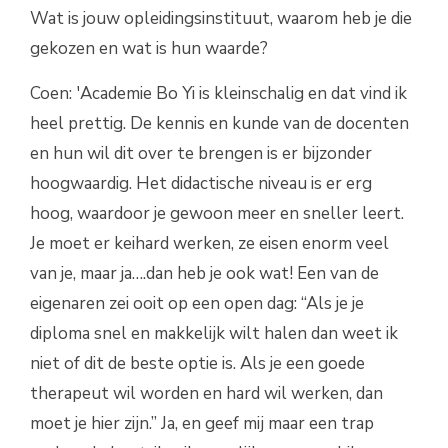
Wat is jouw opleidingsinstituut, waarom heb je die
gekozen en wat is hun waarde?
Coen: 'Academie Bo Yi is kleinschalig en dat vind ik
heel prettig. De kennis en kunde van de docenten
en hun wil dit over te brengen is er bijzonder
hoogwaardig. Het didactische niveau is er erg
hoog, waardoor je gewoon meer en sneller leert.
Je moet er keihard werken, ze eisen enorm veel
van je, maar ja….dan heb je ook wat! Een van de
eigenaren zei ooit op een open dag: “Als je je
diploma snel en makkelijk wilt halen dan weet ik
niet of dit de beste optie is. Als je een goede
therapeut wil worden en hard wil werken, dan
moet je hier zijn.” Ja, en geef mij maar een trap