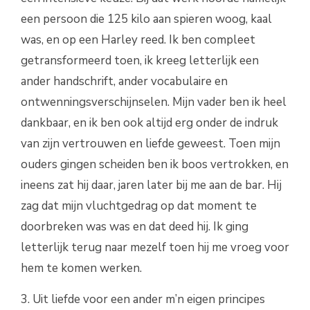
een persoon die 125 kilo aan spieren woog, kaal
was, en op een Harley reed. Ik ben compleet
getransformeerd toen, ik kreeg letterlijk een
ander handschrift, ander vocabulaire en
ontwenningsverschijnselen. Mijn vader ben ik heel
dankbaar, en ik ben ook altijd erg onder de indruk
van zijn vertrouwen en liefde geweest. Toen mijn
ouders gingen scheiden ben ik boos vertrokken, en
ineens zat hij daar, jaren later bij me aan de bar. Hij
zag dat mijn vluchtgedrag op dat moment te
doorbreken was was en dat deed hij. Ik ging
letterlijk terug naar mezelf toen hij me vroeg voor
hem te komen werken.
3. Uit liefde voor een ander m’n eigen principes