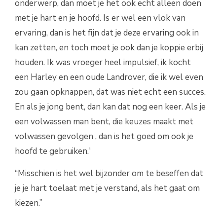
onderwerp, dan moet je het ook echt alleen doen
met je hart en je hoofd. Is er wel een vlok van
ervaring, dan is het fijn dat je deze ervaring ook in
kan zetten, en toch moet je ook dan je koppie erbij
houden. Ik was vroeger heel impulsief, ik kocht
een Harley en een oude Landrover, die ik wel even
zou gaan opknappen, dat was niet echt een succes.
En als je jong bent, dan kan dat nog een keer. Als je
een volwassen man bent, die keuzes maakt met
volwassen gevolgen , dan is het goed om ook je
hoofd te gebruiken.'
“Misschien is het wel bijzonder om te beseffen dat
je je hart toelaat met je verstand, als het gaat om
kiezen.”