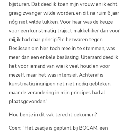
bijsturen. Dat deed ik toen mijn vrouw en ik echt
graag zwanger wilde worden, en dit na ruim 6 jaar
nóg niet wilde lukken. Voor haar was de keuze
voor een kunstmatig traject makkelijker dan voor
mij, ik had daar principiële bezwaren tegen.
Beslissen om hier toch mee in te stemmen, was
meer dan een enkele beslissing. Uiteraard deed ik
het voor iemand van wie ik veel houd en voor
mezelf, maar het was intensief. Achteraf is
kunstmatig ingrijpen net niet nodig gebleken,
maar de verandering in mijn principes had al
plaatsgevonden.'
Hoe ben je in dit vak terecht gekomen?
Coen: "Het zaadje is geplant bij BOCAM, een