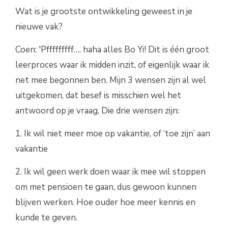
Wat is je grootste ontwikkeling geweest in je
nieuwe vak?
Coen: 'Pfffffffff…. haha alles Bo Yi! Dit is één groot
leerproces waar ik midden inzit, of eigenlijk waar ik
net mee begonnen ben. Mijn 3 wensen zijn al wel
uitgekomen, dat besef is misschien wel het
antwoord op je vraag, Die drie wensen zijn:
1. Ik wil niet meer moe op vakantie, of ‘toe zijn’ aan
vakantie
2. Ik wil geen werk doen waar ik mee wil stoppen
om met pensioen te gaan, dus gewoon kunnen
blijven werken. Hoe ouder hoe meer kennis en
kunde te geven.