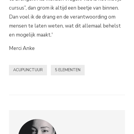
cursus”, dan grom ik altijd een beetje van binnen.
Dan voel ik de drang en de verantwoording om
mensen te laten weten, wat dit allemaal behelst
en mogelijk maakt.'
Merci Anke
ACUPUNCTUUR
5 ELEMENTEN