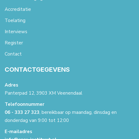
Accreditatie
Toelating
Interviews
Register
Contact
CONTACTGEGEVENS
Adres
Panterpad 12, 3903 XM Veenendaal
Telefoonnummer
06 - 333 27 323
, bereikbaar op maandag, dinsdag en
donderdag van 9:00 tot 12:00
E-mailadres