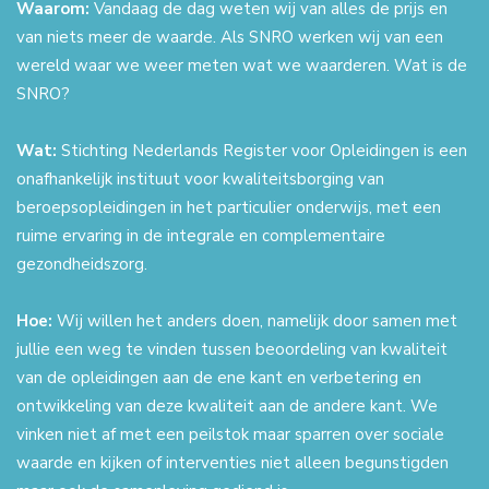
Waarom:
Vandaag de dag weten wij van alles de prijs en
van niets meer de waarde. Als SNRO werken wij van een
wereld waar we weer meten wat we waarderen. Wat is de
SNRO?
Wat:
Stichting Nederlands Register voor Opleidingen is een
onafhankelijk instituut voor kwaliteitsborging van
beroepsopleidingen in het particulier onderwijs, met een
ruime ervaring in de integrale en complementaire
gezondheidszorg.
Hoe:
Wij willen het anders doen, namelijk door samen met
jullie een weg te vinden tussen beoordeling van kwaliteit
van de opleidingen aan de ene kant en verbetering en
ontwikkeling van deze kwaliteit aan de andere kant. We
vinken niet af met een peilstok maar sparren over sociale
waarde en kijken of interventies niet alleen begunstigden