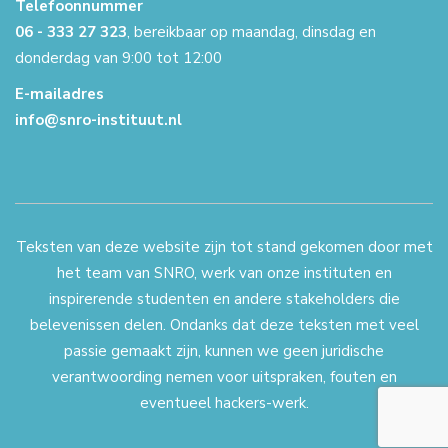
Telefoonnummer
06 - 333 27 323
, bereikbaar op maandag, dinsdag en
donderdag van 9:00 tot 12:00
E-mailadres
info@snro-instituut.nl
Teksten van deze website zijn tot stand gekomen door met
het team van SNRO, werk van onze instituten en
inspirerende studenten en andere stakeholders die
belevenissen delen. Ondanks dat deze teksten met veel
passie gemaakt zijn, kunnen we geen juridische
verantwoording nemen voor uitspraken, fouten en
eventueel hackers-werk.