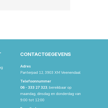
T
CONTACTGEGEVENS
Adres
ng
Panterpad 12, 3903 XM Veenendaal
Telefoonnummer
06 - 333 27 323
, bereikbaar op
maandag, dinsdag en donderdag van
9:00 tot 12:00