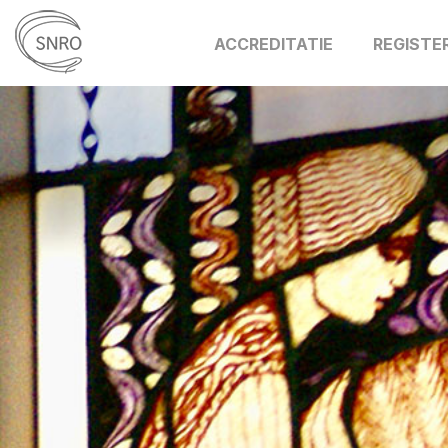
ACCREDITATIE
REGISTE