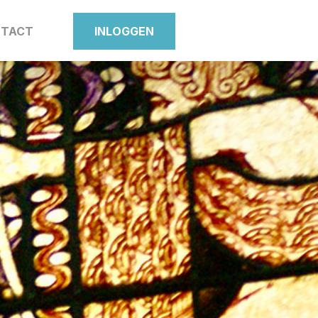
TACT
INLOGGEN