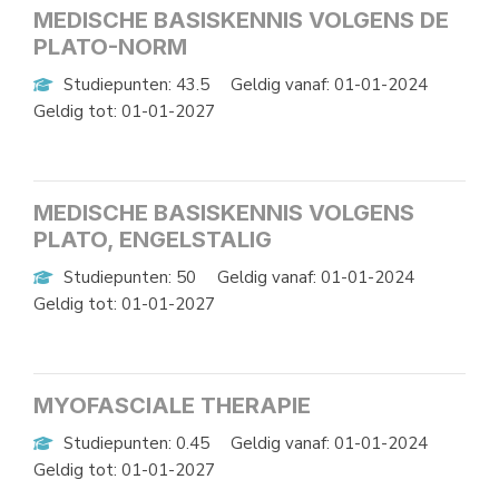
MEDISCHE BASISKENNIS VOLGENS DE
PLATO-NORM
Studiepunten: 43.5
Geldig vanaf: 01-01-2024
Geldig tot: 01-01-2027
MEDISCHE BASISKENNIS VOLGENS
PLATO, ENGELSTALIG
Studiepunten: 50
Geldig vanaf: 01-01-2024
Geldig tot: 01-01-2027
MYOFASCIALE THERAPIE
Studiepunten: 0.45
Geldig vanaf: 01-01-2024
Geldig tot: 01-01-2027