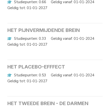
Studiepunten: 0.66
Geldig vanaf: 01-01-2024
Geldig tot: 01-01-2027
HET PIJNVERMIJDENDE BREIN
Studiepunten: 0.33
Geldig vanaf: 01-01-2024
Geldig tot: 01-01-2027
HET PLACEBO-EFFFECT
Studiepunten: 0.53
Geldig vanaf: 01-01-2024
Geldig tot: 01-01-2027
HET TWEEDE BREIN - DE DARMEN