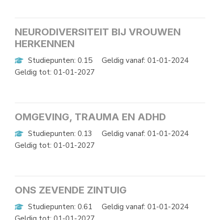
NEURODIVERSITEIT BIJ VROUWEN
HERKENNEN
Studiepunten: 0.15
Geldig vanaf: 01-01-2024
Geldig tot: 01-01-2027
OMGEVING, TRAUMA EN ADHD
Studiepunten: 0.13
Geldig vanaf: 01-01-2024
Geldig tot: 01-01-2027
ONS ZEVENDE ZINTUIG
Studiepunten: 0.61
Geldig vanaf: 01-01-2024
Geldig tot: 01-01-2027