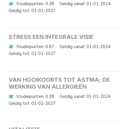
Studiepunten: 0.28
Geldig vanaf: 01-01-2024
Geldig tot: 01-01-2027
STRESS EEN INTEGRALE VISIE
Studiepunten: 0.87
Geldig vanaf: 01-01-2024
Geldig tot: 01-01-2027
VAN HOOIKOORTS TOT ASTMA; DE
WERKING VAN ALLERGIEËN
Studiepunten: 0.38
Geldig vanaf: 01-01-2024
Geldig tot: 01-01-2027