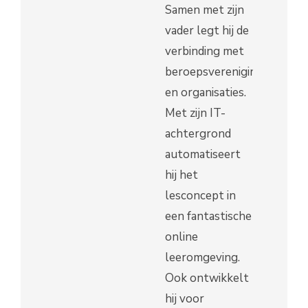
Samen met zijn
vader legt hij de
verbinding met
beroepsverenigingen
en organisaties.
Met zijn IT-
achtergrond
automatiseert
hij het
lesconcept in
een fantastische
online
leeromgeving.
Ook ontwikkelt
hij voor