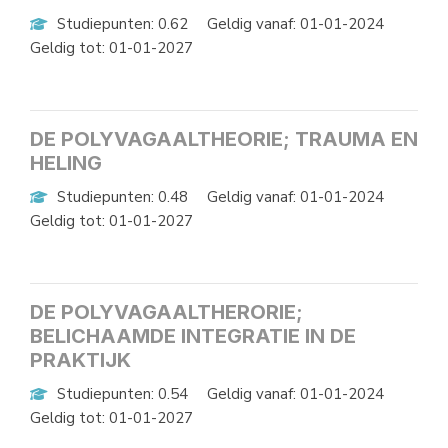
Studiepunten: 0.62
Geldig vanaf: 01-01-2024
Geldig tot: 01-01-2027
DE POLYVAGAALTHEORIE; TRAUMA EN
HELING
Studiepunten: 0.48
Geldig vanaf: 01-01-2024
Geldig tot: 01-01-2027
DE POLYVAGAALTHERORIE;
BELICHAAMDE INTEGRATIE IN DE
PRAKTIJK
Studiepunten: 0.54
Geldig vanaf: 01-01-2024
Geldig tot: 01-01-2027