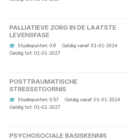
PALLIATIEVE ZORG IN DE LAATSTE
LEVENSFASE
Studiepunten: 0.8
Geldig vanaf: 01-01-2024
Geldig tot: 01-01-2027
POSTTRAUMATISCHE
STRESSSTOORNIS
Studiepunten: 0.57
Geldig vanaf: 01-01-2024
Geldig tot: 01-01-2027
PSYCHOSOCIALE BASISKENNIS