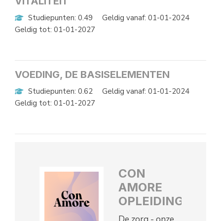
VITALITEIT
Studiepunten: 0.49
Geldig vanaf: 01-01-2024
Geldig tot: 01-01-2027
VOEDING, DE BASISELEMENTEN
Studiepunten: 0.62
Geldig vanaf: 01-01-2024
Geldig tot: 01-01-2027
CON
AMORE
OPLEIDINGEN
De zorg - onze