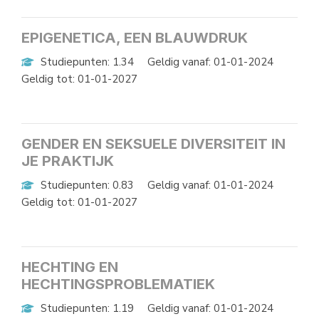
EPIGENETICA, EEN BLAUWDRUK
Studiepunten: 1.34
Geldig vanaf: 01-01-2024
Geldig tot: 01-01-2027
GENDER EN SEKSUELE DIVERSITEIT IN
JE PRAKTIJK
Studiepunten: 0.83
Geldig vanaf: 01-01-2024
Geldig tot: 01-01-2027
HECHTING EN
HECHTINGSPROBLEMATIEK
Studiepunten: 1.19
Geldig vanaf: 01-01-2024