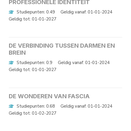
PROFESSIONELE IDENTITEIT
Studiepunten: 0.49
Geldig vanaf: 01-01-2024
Geldig tot: 01-01-2027
DE VERBINDING TUSSEN DARMEN EN
BREIN
Studiepunten: 0.9
Geldig vanaf: 01-01-2024
Geldig tot: 01-01-2027
DE WONDEREN VAN FASCIA
Studiepunten: 0.68
Geldig vanaf: 01-01-2024
Geldig tot: 01-02-2027