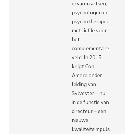
ervaren artsen,
psychologen en
psychotherapeuten
met liefde voor
het
complementaire
veld. In 2015
krijgt Con
Amore onder
leiding van
Sylvester – nu
in de functie van
directeur – een
nieuwe
kwaliteitsimpuls.