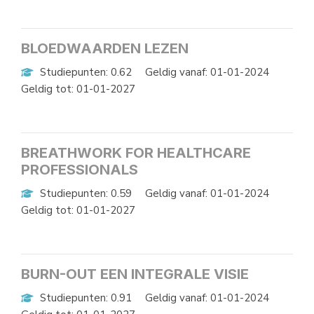
BLOEDWAARDEN LEZEN
Studiepunten: 0.62
Geldig vanaf: 01-01-2024
Geldig tot: 01-01-2027
BREATHWORK FOR HEALTHCARE
PROFESSIONALS
Studiepunten: 0.59
Geldig vanaf: 01-01-2024
Geldig tot: 01-01-2027
BURN-OUT EEN INTEGRALE VISIE
Studiepunten: 0.91
Geldig vanaf: 01-01-2024