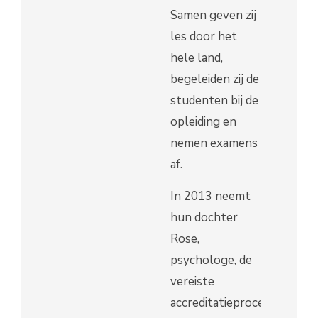
Samen geven zij
les door het
hele land,
begeleiden zij de
studenten bij de
opleiding en
nemen examens
af.
In 2013 neemt
hun dochter
Rose,
psychologe, de
vereiste
accreditatieprocedure