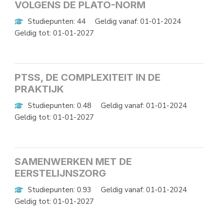
VOLGENS DE PLATO-NORM
Studiepunten: 44
Geldig vanaf: 01-01-2024
Geldig tot: 01-01-2027
PTSS, DE COMPLEXITEIT IN DE
PRAKTIJK
Studiepunten: 0.48
Geldig vanaf: 01-01-2024
Geldig tot: 01-01-2027
SAMENWERKEN MET DE
EERSTELIJNSZORG
Studiepunten: 0.93
Geldig vanaf: 01-01-2024
Geldig tot: 01-01-2027