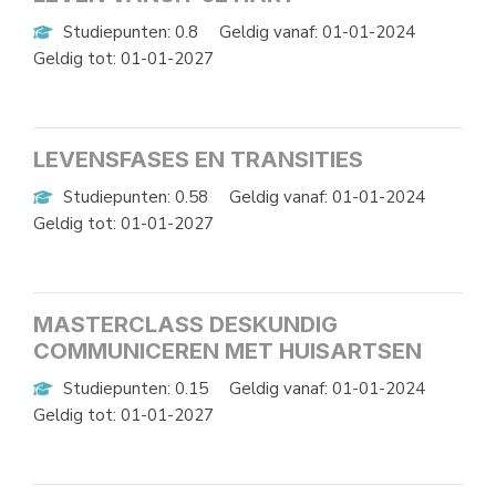
Studiepunten: 0.8
Geldig vanaf: 01-01-2024
Geldig tot: 01-01-2027
LEVENSFASES EN TRANSITIES
Studiepunten: 0.58
Geldig vanaf: 01-01-2024
Geldig tot: 01-01-2027
MASTERCLASS DESKUNDIG
COMMUNICEREN MET HUISARTSEN
Studiepunten: 0.15
Geldig vanaf: 01-01-2024
Geldig tot: 01-01-2027