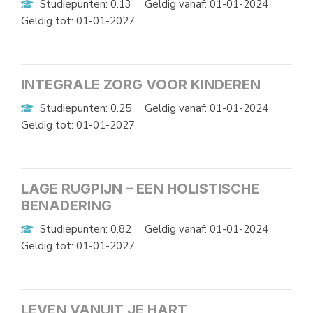
Studiepunten: 0.13
Geldig vanaf: 01-01-2024
Geldig tot: 01-01-2027
INTEGRALE ZORG VOOR KINDEREN
Studiepunten: 0.25
Geldig vanaf: 01-01-2024
Geldig tot: 01-01-2027
LAGE RUGPIJN – EEN HOLISTISCHE
BENADERING
Studiepunten: 0.82
Geldig vanaf: 01-01-2024
Geldig tot: 01-01-2027
LEVEN VANUIT JE HART