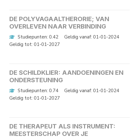
DE POLYVAGAALTHERORIE; VAN
OVERLEVEN NAAR VERBINDING
Studiepunten: 0.42
Geldig vanaf: 01-01-2024
Geldig tot: 01-01-2027
DE SCHILDKLIER: AANDOENINGEN EN
ONDERSTEUNING
Studiepunten: 0.74
Geldig vanaf: 01-01-2024
Geldig tot: 01-01-2027
DE THERAPEUT ALS INSTRUMENT:
MEESTERSCHAP OVER JE