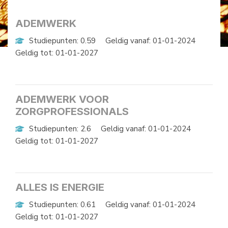
ADEMWERK
Studiepunten: 0.59
Geldig vanaf: 01-01-2024
Geldig tot: 01-01-2027
ADEMWERK VOOR
ZORGPROFESSIONALS
Studiepunten: 2.6
Geldig vanaf: 01-01-2024
Geldig tot: 01-01-2027
ALLES IS ENERGIE
Studiepunten: 0.61
Geldig vanaf: 01-01-2024
Geldig tot: 01-01-2027