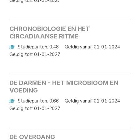
Geldig tot: 01-01-2027
CHRONOBIOLOGIE EN HET
CIRCADIAANSE RITME
Studiepunten: 0.48
Geldig vanaf: 01-01-2024
Geldig tot: 01-01-2027
DE DARMEN - HET MICROBIOOM EN
VOEDING
Studiepunten: 0.66
Geldig vanaf: 01-01-2024
Geldig tot: 01-01-2027
DE OVERGANG