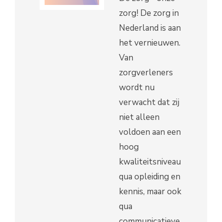
zorg! De zorg in
Nederland is aan
het vernieuwen.
Van
zorgverleners
wordt nu
verwacht dat zij
niet alleen
voldoen aan een
hoog
kwaliteitsniveau
qua opleiding en
kennis, maar ook
qua
communicatieve