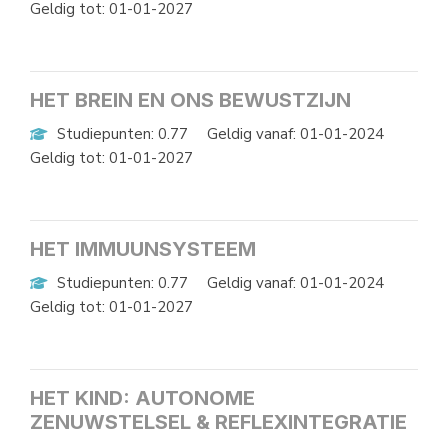
Geldig tot: 01-01-2027
HET BREIN EN ONS BEWUSTZIJN
Studiepunten: 0.77
Geldig vanaf: 01-01-2024
Geldig tot: 01-01-2027
HET IMMUUNSYSTEEM
Studiepunten: 0.77
Geldig vanaf: 01-01-2024
Geldig tot: 01-01-2027
HET KIND: AUTONOME
ZENUWSTELSEL & REFLEXINTEGRATIE