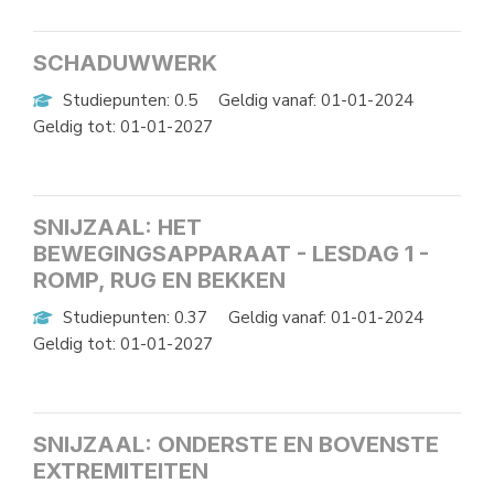
SCHADUWWERK
Studiepunten: 0.5
Geldig vanaf: 01-01-2024
Geldig tot: 01-01-2027
SNIJZAAL: HET
BEWEGINGSAPPARAAT - LESDAG 1 -
ROMP, RUG EN BEKKEN
Studiepunten: 0.37
Geldig vanaf: 01-01-2024
Geldig tot: 01-01-2027
SNIJZAAL: ONDERSTE EN BOVENSTE
EXTREMITEITEN