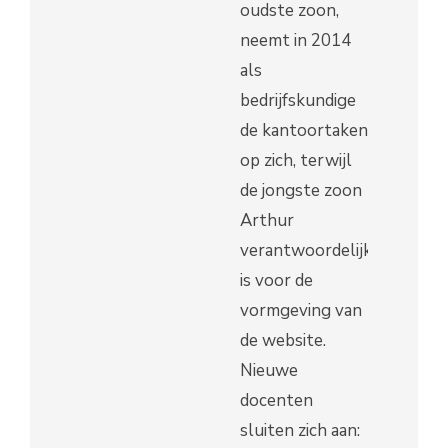
oudste zoon,
neemt in 2014
als
bedrijfskundige
de kantoortaken
op zich, terwijl
de jongste zoon
Arthur
verantwoordelijk
is voor de
vormgeving van
de website.
Nieuwe
docenten
sluiten zich aan: