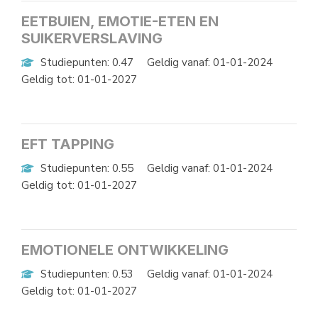
EETBUIEN, EMOTIE-ETEN EN
SUIKERVERSLAVING
Studiepunten: 0.47
Geldig vanaf: 01-01-2024
Geldig tot: 01-01-2027
EFT TAPPING
Studiepunten: 0.55
Geldig vanaf: 01-01-2024
Geldig tot: 01-01-2027
EMOTIONELE ONTWIKKELING
Studiepunten: 0.53
Geldig vanaf: 01-01-2024
Geldig tot: 01-01-2027