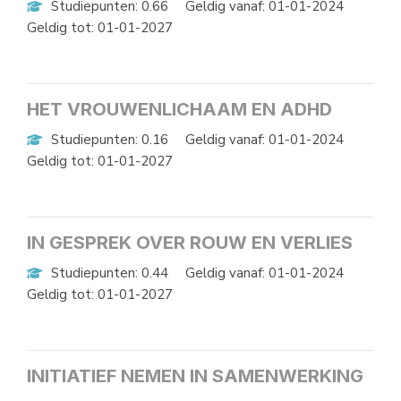
Studiepunten: 0.66
Geldig vanaf: 01-01-2024
Geldig tot: 01-01-2027
HET VROUWENLICHAAM EN ADHD
Studiepunten: 0.16
Geldig vanaf: 01-01-2024
Geldig tot: 01-01-2027
IN GESPREK OVER ROUW EN VERLIES
Studiepunten: 0.44
Geldig vanaf: 01-01-2024
Geldig tot: 01-01-2027
INITIATIEF NEMEN IN SAMENWERKING