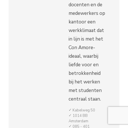
docenten en de
medewerkers op
kantoor een
werkklimaat dat
in lijn is met het
Con Amore-
ideaal, waarbij
liefde voor en
betrokkenheid
bij het werken
met studenten
centraal staan.
Kabelweg 50
1014 BB
Amsterdam
085 - 401