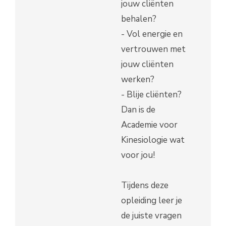
jouw cliënten
behalen?
- Vol energie en
vertrouwen met
jouw cliënten
werken?
- Blije cliënten?
Dan is de
Academie voor
Kinesiologie wat
voor jou!
Tijdens deze
opleiding leer je
de juiste vragen