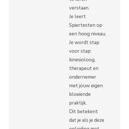
verstaan.
Je leert
Spiertesten op
een hoog niveau.
Je wordt stap
voor stap:
kinesioloog,
therapeut en
ondernemer
met jouw eigen
bloeiende
praktijk.
Dit betekent
dat je als je deze
opleiding met