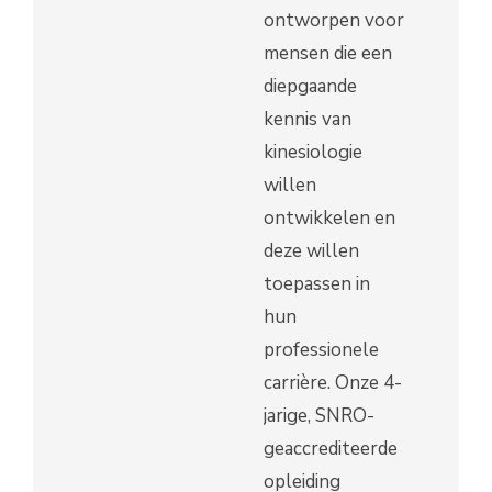
ontworpen voor
mensen die een
diepgaande
kennis van
kinesiologie
willen
ontwikkelen en
deze willen
toepassen in
hun
professionele
carrière. Onze 4-
jarige, SNRO-
geaccrediteerde
opleiding