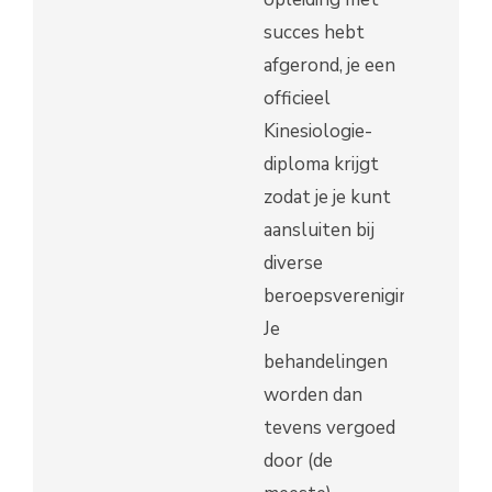
succes hebt
afgerond, je een
officieel
Kinesiologie-
diploma krijgt
zodat je je kunt
aansluiten bij
diverse
beroepsverenigingen.
Je
behandelingen
worden dan
tevens vergoed
door (de