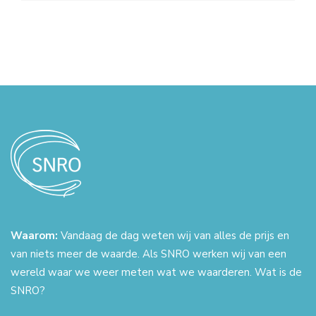
Waarom:
Vandaag de dag weten wij van alles de prijs en
van niets meer de waarde. Als SNRO werken wij van een
wereld waar we weer meten wat we waarderen. Wat is de
SNRO?