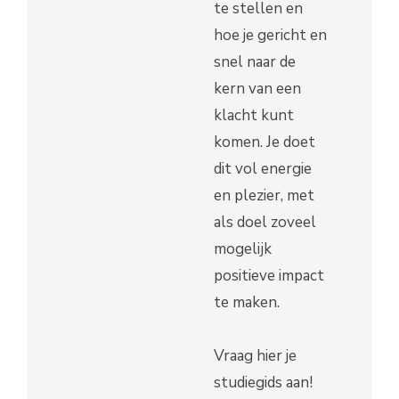
te stellen en
hoe je gericht en
snel naar de
kern van een
klacht kunt
komen. Je doet
dit vol energie
en plezier, met
als doel zoveel
mogelijk
positieve impact
te maken.
Vraag hier je
studiegids aan!