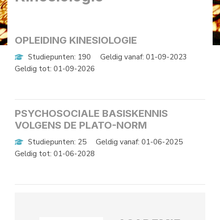
OPLEIDING KINESIOLOGIE
Studiepunten: 190
Geldig vanaf: 01-09-2023
Geldig tot: 01-09-2026
PSYCHOSOCIALE BASISKENNIS
VOLGENS DE PLATO-NORM
Studiepunten: 25
Geldig vanaf: 01-06-2025
Geldig tot: 01-06-2028