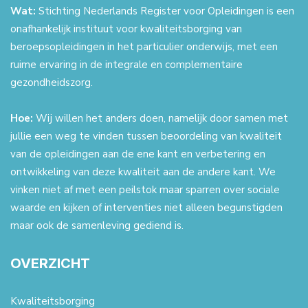
Wat:
Stichting Nederlands Register voor Opleidingen is een
onafhankelijk instituut voor kwaliteitsborging van
beroepsopleidingen in het particulier onderwijs, met een
ruime ervaring in de integrale en complementaire
gezondheidszorg.
Hoe:
Wij willen het anders doen, namelijk door samen met
jullie een weg te vinden tussen beoordeling van kwaliteit
van de opleidingen aan de ene kant en verbetering en
ontwikkeling van deze kwaliteit aan de andere kant. We
vinken niet af met een peilstok maar sparren over sociale
waarde en kijken of interventies niet alleen begunstigden
maar ook de samenleving gediend is.
OVERZICHT
Kwaliteitsborging