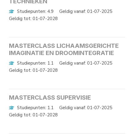
TECHNIEKEN
Studiepunten: 4.9
Geldig vanaf: 01-07-2025
Geldig tot: 01-07-2028
MASTERCLASS LICHAAMSGERICHTE
IMAGINATIE EN DROOMINTEGRATIE
Studiepunten: 1.1
Geldig vanaf: 01-07-2025
Geldig tot: 01-07-2028
MASTERCLASS SUPERVISIE
Studiepunten: 1.1
Geldig vanaf: 01-07-2025
Geldig tot: 01-07-2028