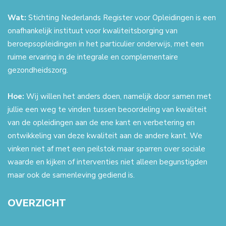
Wat:
Stichting Nederlands Register voor Opleidingen is een
onafhankelijk instituut voor kwaliteitsborging van
beroepsopleidingen in het particulier onderwijs, met een
ruime ervaring in de integrale en complementaire
gezondheidszorg.
Hoe:
Wij willen het anders doen, namelijk door samen met
jullie een weg te vinden tussen beoordeling van kwaliteit
van de opleidingen aan de ene kant en verbetering en
ontwikkeling van deze kwaliteit aan de andere kant. We
vinken niet af met een peilstok maar sparren over sociale
waarde en kijken of interventies niet alleen begunstigden
maar ook de samenleving gediend is.
OVERZICHT