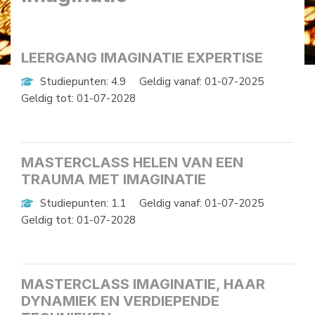
LEERGANG IMAGINATIE EXPERTISE
Studiepunten: 4.9
Geldig vanaf: 01-07-2025
Geldig tot: 01-07-2028
MASTERCLASS HELEN VAN EEN
TRAUMA MET IMAGINATIE
Studiepunten: 1.1
Geldig vanaf: 01-07-2025
Geldig tot: 01-07-2028
MASTERCLASS IMAGINATIE, HAAR
DYNAMIEK EN VERDIEPENDE