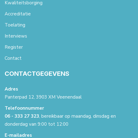
Kwaliteitsborging
Accreditatie
Toelating
Interviews
Register
Contact
CONTACTGEGEVENS
Adres
Panterpad 12, 3903 XM Veenendaal
Telefoonnummer
06 - 333 27 323
, bereikbaar op maandag, dinsdag en
donderdag van 9:00 tot 12:00
E-mailadres