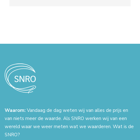
Waarom:
Vandaag de dag weten wij van alles de prijs en
van niets meer de waarde. Als SNRO werken wij van een
wereld waar we weer meten wat we waarderen. Wat is de
SNRO?