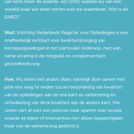
van niets meer de waarde. Als SNRO werken wij van een
wereld waar we weer meten wat we waarderen. Wat is de
SNRO?
Wat:
Stichting Nederlands Register voor Opleidingen is een
onafhankelijk instituut voor kwaliteitsborging van
beroepsopleidingen in het particulier onderwijs, met een
ruime ervaring in de integrale en complementaire
gezondheidszorg.
Hoe:
Wij willen het anders doen, namelijk door samen met
jullie een weg te vinden tussen beoordeling van kwaliteit
van de opleidingen aan de ene kant en verbetering en
ontwikkeling van deze kwaliteit aan de andere kant. We
vinken niet af met een peilstok maar sparren over sociale
waarde en kijken of interventies niet alleen begunstigden
maar ook de samenleving gediend is.