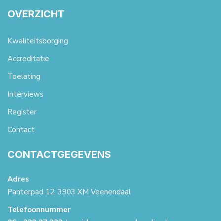
OVERZICHT
Kwaliteitsborging
Accreditatie
Toelating
Interviews
Register
Contact
CONTACTGEGEVENS
Adres
Panterpad 12, 3903 XM Veenendaal
Telefoonnummer