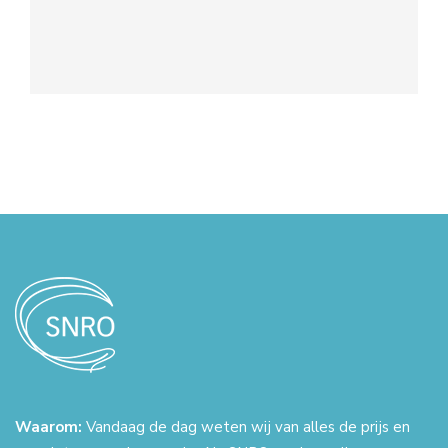
Waarom:
Vandaag de dag weten wij van alles de prijs en