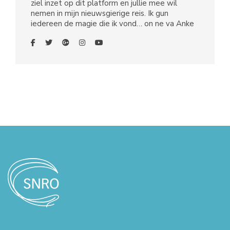
ziel inzet op dit platform en jullie mee wil
nemen in mijn nieuwsgierige reis. Ik gun
iedereen de magie die ik vond… on ne va Anke