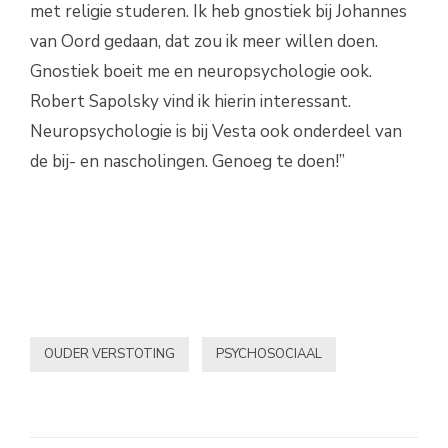
met religie studeren. Ik heb gnostiek bij Johannes
van Oord gedaan, dat zou ik meer willen doen.
Gnostiek boeit me en neuropsychologie ook.
Robert Sapolsky vind ik hierin interessant.
Neuropsychologie is bij Vesta ook onderdeel van
de bij- en nascholingen. Genoeg te doen!”
OUDER VERSTOTING
PSYCHOSOCIAAL