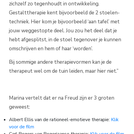
zichzelf zo tegenhoudt in ontwikkeling.
Gestalttherapie kent bijvoorbeeld de 2 stoelen-
techniek. Hier kom je bijvoorbeeld ‘aan tafel’ met
jouw weggestopte deel. Jou zou het deel dat je
hebt afgesplitst, in de stoel tegenover je kunnen
omschrijven en hem of haar ‘worden’.
Bij sommige andere therapievormen kan je de
therapeut wel om de tuin leiden, maar hier niet.”
Marina vertelt dat er na Freud zijn er 3 groten
geweest:
Albert Ellis van de rationeel-emotieve therapie:
Klik
voor de film