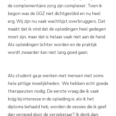
de complementaire zorg zijn complexer. Toen ik
begon was de GGZ niet dichtgeslibd en nu heel
erg. Wij zijn nu vaak wachtlijst overbruggers. Dat
maakt dat ik vind dat de opleidingen heel gedegen
moet zijn, maar dat is helaas vaak niet aan de hand.
Als opleidingen lichter worden en de praktijk
wordt zwaarder kan niet lang goed gaan.
Als student ga je werken met mensen met soms
hele pittige moeilijkheden. We hebben echt goede
therapeuten nodig. De eerste vraag die ik vaak
krijg bij interesse in de opleiding is: als ik het
diploma behaald heb, worden de sessies die ik geef
dan vergoed door de verzekeraar? Ik denk dan: