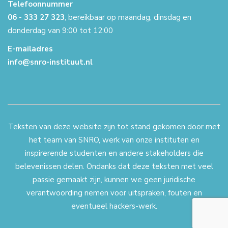
Telefoonnummer
06 - 333 27 323
, bereikbaar op maandag, dinsdag en
donderdag van 9:00 tot 12:00
E-mailadres
info@snro-instituut.nl
Teksten van deze website zijn tot stand gekomen door met
het team van SNRO, werk van onze instituten en
inspirerende studenten en andere stakeholders die
belevenissen delen. Ondanks dat deze teksten met veel
passie gemaakt zijn, kunnen we geen juridische
verantwoording nemen voor uitspraken, fouten en
eventueel hackers-werk.