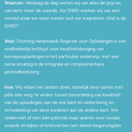
Waarom:
Vandaag de dag weten wij van alles de prijs en
van niets meer de waarde. Als SNRO werken wij van een
wereld waar we weer meten wat we waarderen. Wat is de
SNRO?
Wat:
Stichting Nederlands Register voor Opleidingen is een
onafhankelijk instituut voor kwaliteitsborging van
beroepsopleidingen in het particulier onderwijs, met een
ruime ervaring in de integrale en complementaire
gezondheidszorg.
Hoe:
Wij willen het anders doen, namelijk door samen met
jullie een weg te vinden tussen beoordeling van kwaliteit
van de opleidingen aan de ene kant en verbetering en
ontwikkeling van deze kwaliteit aan de andere kant. We
vinken niet af met een peilstok maar sparren over sociale
waarde en kijken of interventies niet alleen begunstigden