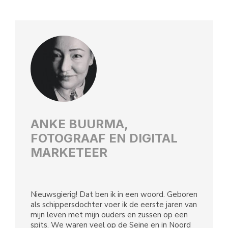
ANKE BUURMA,
FOTOGRAAF EN DIGITAL
MARKETEER
Nieuwsgierig! Dat ben ik in een woord. Geboren
als schippersdochter voer ik de eerste jaren van
mijn leven met mijn ouders en zussen op een
spits. We waren veel op de Seine en in Noord