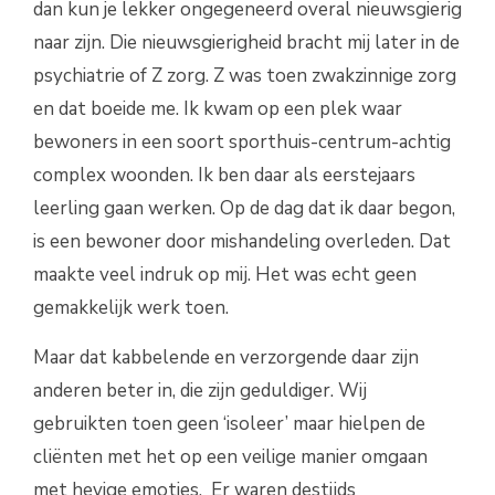
dan kun je lekker ongegeneerd overal nieuwsgierig
naar zijn. Die nieuwsgierigheid bracht mij later in de
psychiatrie of Z zorg. Z was toen zwakzinnige zorg
en dat boeide me. Ik kwam op een plek waar
bewoners in een soort sporthuis-centrum-achtig
complex woonden. Ik ben daar als eerstejaars
leerling gaan werken. Op de dag dat ik daar begon,
is een bewoner door mishandeling overleden. Dat
maakte veel indruk op mij. Het was echt geen
gemakkelijk werk toen.
Maar dat kabbelende en verzorgende daar zijn
anderen beter in, die zijn geduldiger. Wij
gebruikten toen geen ‘isoleer’ maar hielpen de
cliënten met het op een veilige manier omgaan
met hevige emoties. Er waren destijds