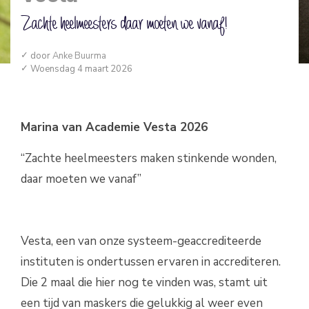
Zachte heelmeesters daar moeten we vanaf!
door
Anke Buurma
Woensdag 4 maart 2026
Marina van Academie Vesta 2026
“Zachte heelmeesters maken stinkende wonden,
daar moeten we vanaf”
Vesta, een van onze systeem-geaccrediteerde
instituten is ondertussen ervaren in accrediteren.
Die 2 maal die hier nog te vinden was, stamt uit
een tijd van maskers die gelukkig al weer even