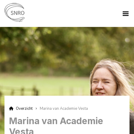
Overzicht
Marina van Academie Vesta
Marina van Academie
Vesta