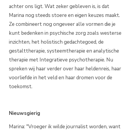
achter ons ligt. Wat zeker gebleven is, is dat
Marina nog steeds stoere en eigen keuzes maakt.
Ze combineert nog ongeveer alle vormen die je
kunt bedenken in psychische zorg zoals westerse
inzichten, het holistisch gedachtegoed, de
gestalttherapie, systeemtherapie en analytische
therapie met Integratieve psychotherapie. Nu
spreken wij haar verder over haar heldenreis, haar
voorliefde in het veld en haar dromen voor de
toekomst.
Nieuwsgierig
Marina: "Vroeger ik wilde journalist worden, want