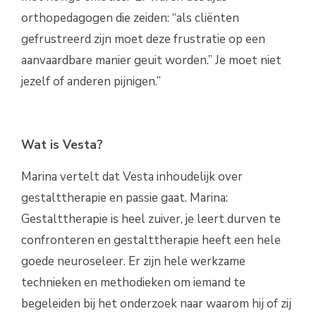
orthopedagogen die zeiden: “als cliënten
gefrustreerd zijn moet deze frustratie op een
aanvaardbare manier geuit worden.” Je moet niet
jezelf of anderen pijnigen.”
Wat is Vesta?
Marina vertelt dat Vesta inhoudelijk over
gestalttherapie en passie gaat. Marina:
Gestalttherapie is heel zuiver, je leert durven te
confronteren en gestalttherapie heeft een hele
goede neuroseleer. Er zijn hele werkzame
technieken en methodieken om iemand te
begeleiden bij het onderzoek naar waarom hij of zij