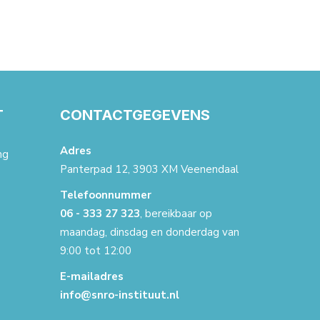
T
CONTACTGEGEVENS
Adres
ng
Panterpad 12, 3903 XM Veenendaal
Telefoonnummer
06 - 333 27 323
, bereikbaar op
maandag, dinsdag en donderdag van
9:00 tot 12:00
E-mailadres
info@snro-instituut.nl