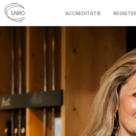
ACCREDITATIE
REGISTE