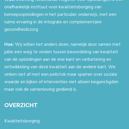
onafhankelijk instituut voor kwaliteitsborging van
beroepsopleidingen in het particulier onderwijs, met een
ruime ervaring in de integrale en complementaire
gezondheidszorg.
Hoe:
Wij willen het anders doen, namelijk door samen met
jullie een weg te vinden tussen beoordeling van kwaliteit
van de opleidingen aan de ene kant en verbetering en
ontwikkeling van deze kwaliteit aan de andere kant. We
vinken niet af met een peilstok maar sparren over sociale
waarde en kijken of interventies niet alleen begunstigden
maar ook de samenleving gediend is.
OVERZICHT
Kwaliteitsborging