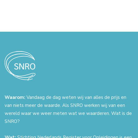
Waarom:
Vandaag de dag weten wij van alles de prijs en
van niets meer de waarde. Als SNRO werken wij van een
wereld waar we weer meten wat we waarderen. Wat is de
SNRO?
Wat:
Stichting Nederlands Register voor Opleidingen is een