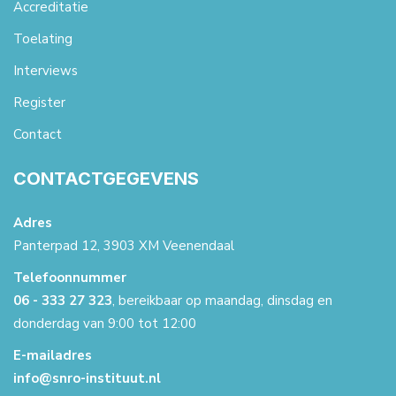
Accreditatie
Toelating
Interviews
Register
Contact
CONTACTGEGEVENS
Adres
Panterpad 12, 3903 XM Veenendaal
Telefoonnummer
06 - 333 27 323
, bereikbaar op maandag, dinsdag en
donderdag van 9:00 tot 12:00
E-mailadres
info@snro-instituut.nl