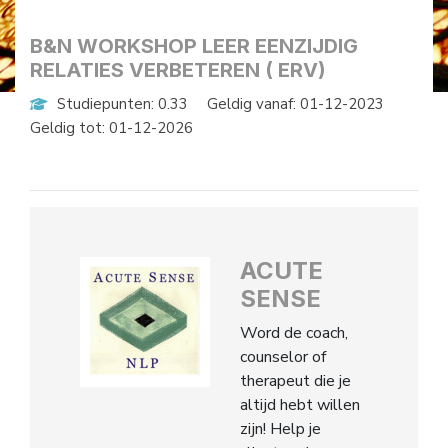
B&N WORKSHOP LEER EENZIJDIG
RELATIES VERBETEREN ( ERV)
Studiepunten: 0.33
Geldig vanaf: 01-12-2023
Geldig tot: 01-12-2026
ACUTE
SENSE
Word de coach,
counselor of
therapeut die je
altijd hebt willen
zijn! Help je